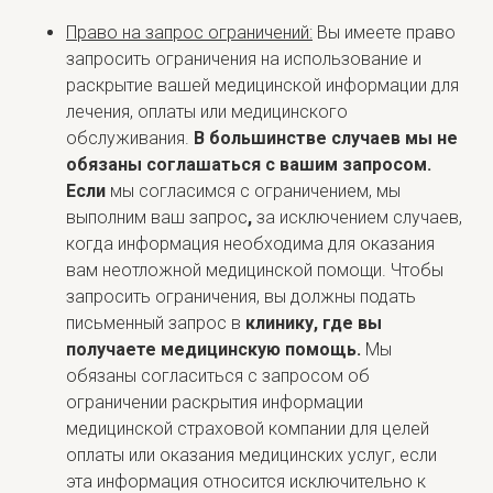
Право на запрос ограничений:
Вы имеете право
запросить ограничения на использование и
раскрытие вашей медицинской информации для
лечения, оплаты или медицинского
обслуживания.
В большинстве
случаев мы не
обязаны соглашаться с вашим запросом.
Если
мы согласимся с ограничением, мы
выполним ваш запрос
,
за исключением случаев,
когда информация необходима для оказания
вам неотложной медицинской помощи. Чтобы
запросить ограничения, вы должны подать
письменный запрос в
клинику, где вы
получаете медицинскую помощь.
Мы
обязаны согласиться с запросом об
ограничении раскрытия информации
медицинской страховой компании для целей
оплаты или оказания медицинских услуг, если
эта информация относится исключительно к