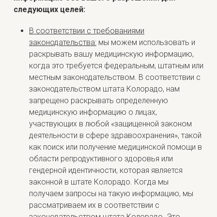
следующих целей:
В соответствии с требованиями
законодательства:
мы можем использовать и
раскрывать вашу медицинскую информацию,
когда это требуется федеральным, штатным или
местным законодательством. В соответствии с
законодательством штата Колорадо, нам
запрещено раскрывать определенную
медицинскую информацию о лицах,
участвующих в любой «защищенной законом
деятельности в сфере здравоохранения», такой
как поиск или получение медицинской помощи в
области репродуктивного здоровья или
гендерной идентичности, которая является
законной в штате Колорадо. Когда мы
получаем запросы на такую информацию, мы
рассматриваем их в соответствии с
законодательством штата Колорадо. Это