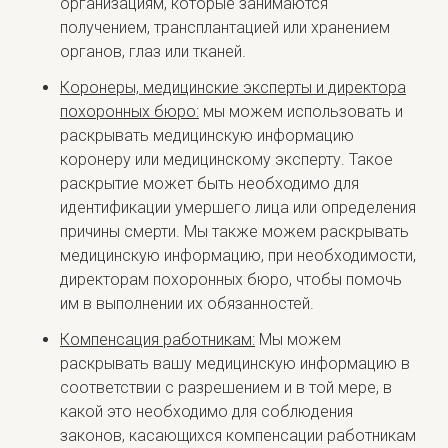
организациям, которые занимаются
получением, трансплантацией или хранением
органов, глаз или тканей.
Коронеры, медицинские эксперты и директора
похоронных бюро:
мы можем использовать и
раскрывать медицинскую информацию
коронеру или медицинскому эксперту. Такое
раскрытие может быть необходимо для
идентификации умершего лица или определения
причины смерти. Мы также можем раскрывать
медицинскую информацию, при необходимости,
директорам похоронных бюро, чтобы помочь
им в выполнении их обязанностей.
Компенсация работникам:
Мы можем
раскрывать вашу медицинскую информацию в
соответствии с разрешением и в той мере, в
какой это необходимо для соблюдения
законов, касающихся компенсации работникам