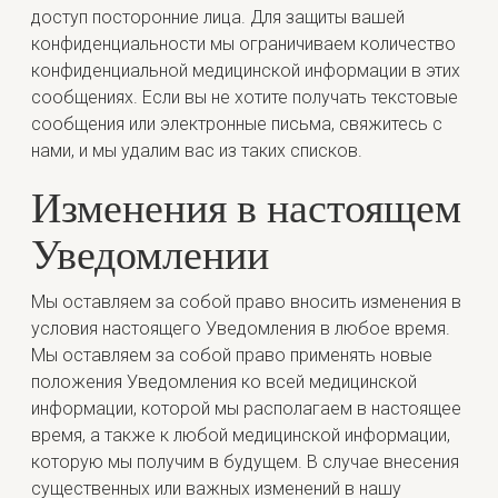
доступ посторонние лица. Для защиты вашей
конфиденциальности мы ограничиваем количество
конфиденциальной медицинской информации в этих
сообщениях. Если вы не хотите получать текстовые
сообщения или электронные письма, свяжитесь с
нами, и мы удалим вас из таких списков.
Изменения в настоящем
Уведомлении
Мы оставляем за собой право вносить изменения в
условия настоящего Уведомления в любое время.
Мы оставляем за собой право применять новые
положения Уведомления ко всей медицинской
информации, которой мы располагаем в настоящее
время, а также к любой медицинской информации,
которую мы получим в будущем. В случае внесения
существенных или важных изменений в нашу