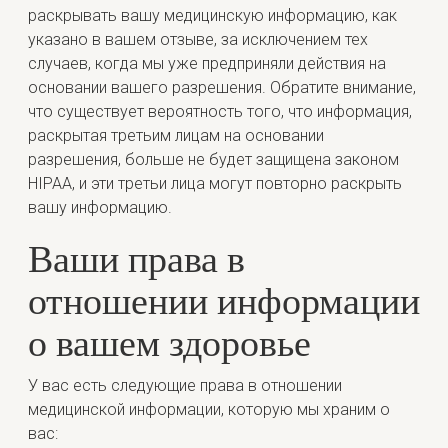
раскрывать вашу медицинскую информацию, как
указано в вашем отзыве, за исключением тех
случаев, когда мы уже предприняли действия на
основании вашего разрешения. Обратите внимание,
что существует вероятность того, что информация,
раскрытая третьим лицам на основании
разрешения, больше не будет защищена законом
HIPAA, и эти третьи лица могут повторно раскрыть
вашу информацию.
Ваши права в
отношении информации
о вашем здоровье
У вас есть следующие права в отношении
медицинской информации, которую мы храним о
вас: