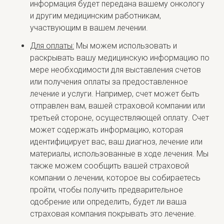
информация будет передана вашему онкологу
и другим медицинским работникам,
участвующим в вашем лечении.
Для оплаты:
Мы можем использовать и
раскрывать вашу медицинскую информацию по
мере необходимости для выставления счетов
или получения оплаты за предоставленное
лечение и услуги. Например, счет может быть
отправлен вам, вашей страховой компании или
третьей стороне, осуществляющей оплату. Счет
может содержать информацию, которая
идентифицирует вас, ваш диагноз, лечение или
материалы, использованные в ходе лечения. Мы
также можем сообщить вашей страховой
компании о лечении, которое вы собираетесь
пройти, чтобы получить предварительное
одобрение или определить, будет ли ваша
страховая компания покрывать это лечение.