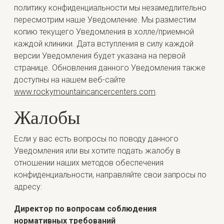
политику конфиденциальности мы незамедлительно
пересмотрим наше Уведомление. Мы разместим
копию текущего Уведомления в холле/приемной
каждой клиники. Дата вступления в силу каждой
версии Уведомления будет указана на первой
странице. Обновления данного Уведомления также
доступны на нашем веб-сайте
www.rockymountaincancercenters.com
.
Жалобы
Если у вас есть вопросы по поводу данного
Уведомления или вы хотите подать жалобу в
отношении наших методов обеспечения
конфиденциальности, направляйте свои запросы по
адресу:
Директор по вопросам соблюдения
нормативных требований