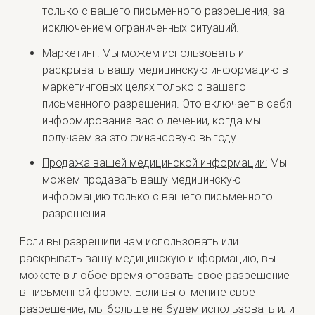
только с вашего письменного разрешения, за
исключением ограниченных ситуаций.
Маркетинг: Мы
можем использовать и
раскрывать вашу медицинскую информацию в
маркетинговых целях только с вашего
письменного разрешения. Это включает в себя
информирование вас о лечении, когда мы
получаем за это финансовую выгоду.
Продажа вашей медицинской информации:
Мы
можем продавать вашу медицинскую
информацию только с вашего письменного
разрешения.
Если вы разрешили нам использовать или
раскрывать вашу медицинскую информацию, вы
можете в любое время отозвать свое разрешение
в письменной форме. Если вы отмените свое
разрешение, мы больше не будем использовать или