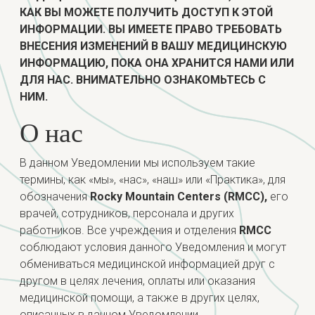
КАК ВЫ МОЖЕТЕ ПОЛУЧИТЬ ДОСТУП К ЭТОЙ
ИНФОРМАЦИИ. ВЫ ИМЕЕТЕ ПРАВО ТРЕБОВАТЬ
ВНЕСЕНИЯ ИЗМЕНЕНИЙ В ВАШУ МЕДИЦИНСКУЮ
ИНФОРМАЦИЮ, ПОКА ОНА ХРАНИТСЯ НАМИ ИЛИ
ДЛЯ НАС. ВНИМАТЕЛЬНО ОЗНАКОМЬТЕСЬ С
НИМ.
О нас
В данном Уведомлении мы используем такие
термины, как «мы», «нас», «наш» или «Практика», для
обозначения
Rocky Mountain Centers (RMCC),
его
врачей, сотрудников, персонала и других
работников. Все учреждения и отделения
RMCC
соблюдают условия данного Уведомления и могут
обмениваться медицинской информацией друг с
другом в целях лечения, оплаты или оказания
медицинской помощи, а также в других целях,
описанных в данном Уведомлении.