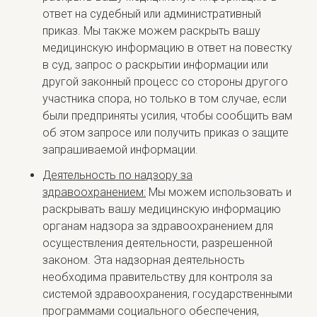
ответ на судебный или административный
приказ. Мы также можем раскрыть вашу
медицинскую информацию в ответ на повестку
в суд, запрос о раскрытии информации или
другой законный процесс со стороны другого
участника спора, но только в том случае, если
были предприняты усилия, чтобы сообщить вам
об этом запросе или получить приказ о защите
запрашиваемой информации.
Деятельность по надзору за
здравоохранением:
Мы можем использовать и
раскрывать вашу медицинскую информацию
органам надзора за здравоохранением для
осуществления деятельности, разрешенной
законом. Эта надзорная деятельность
необходима правительству для контроля за
системой здравоохранения, государственными
программами социального обеспечения,