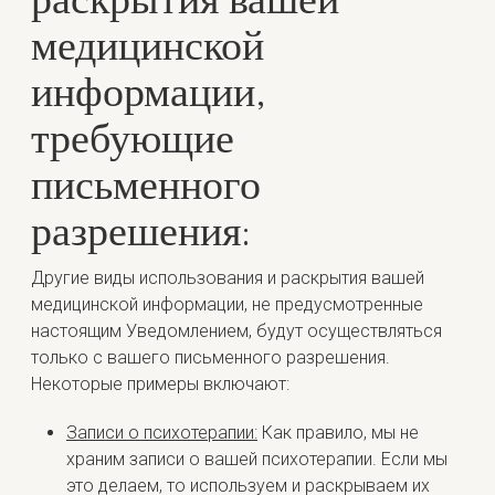
раскрытия вашей
медицинской
информации,
требующие
письменного
разрешения:
Другие виды использования и раскрытия вашей
медицинской информации, не предусмотренные
настоящим Уведомлением, будут осуществляться
только с вашего письменного разрешения.
Некоторые примеры включают:
Записи о психотерапии:
Как правило, мы не
храним записи о вашей психотерапии. Если мы
это делаем, то используем и раскрываем их