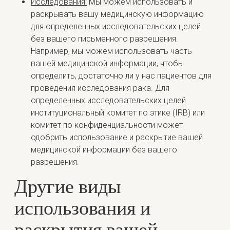
Исследования:
Мы можем использовать и
раскрывать вашу медицинскую информацию
для определенных исследовательских целей
без вашего письменного разрешения.
Например, мы можем использовать часть
вашей медицинской информации, чтобы
определить, достаточно ли у нас пациентов для
проведения исследования рака. Для
определенных исследовательских целей
институциональный комитет по этике (IRB) или
комитет по конфиденциальности может
одобрить использование и раскрытие вашей
медицинской информации без вашего
разрешения.
Другие виды
использования и