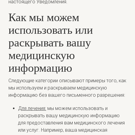
настоящего Уведомления.
Как мы можем
использовать или
раскрывать вашу
медицинскую
информацию
Следующие категории описывают примеры того, как
мы используем и раскрываем медицинскую
информацию без вашего письменного разрешения:
Для лечения:
мы можем использовать и
раскрывать вашу медицинскую информацию
для предоставления вам медицинского лечения
или услуг. Например, ваша медицинская