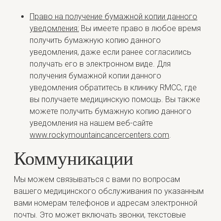
Право на получение бумажной копии данного
уведомления:
Вы имеете право в любое время
получить бумажную копию данного
уведомления, даже если ранее согласились
получать его в электронном виде. Для
получения бумажной копии данного
уведомления обратитесь в клинику RMCC, где
вы получаете медицинскую помощь. Вы также
можете получить бумажную копию данного
уведомления на нашем веб-сайте
www.rockymountaincancercenters.com
.
Коммуникации
Мы можем связываться с вами по вопросам
вашего медицинского обслуживания по указанным
вами номерам телефонов и адресам электронной
почты. Это может включать звонки, текстовые