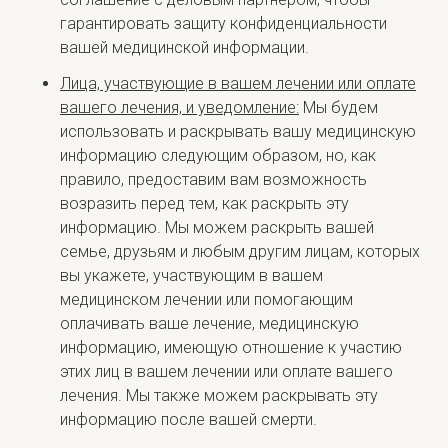
гарантировать защиту конфиденциальности
вашей медицинской информации.
Лица, участвующие в вашем лечении или оплате
вашего лечения, и уведомление:
Мы будем
использовать и раскрывать вашу медицинскую
информацию следующим образом, но, как
правило, предоставим вам возможность
возразить перед тем, как раскрыть эту
информацию. Мы можем раскрыть вашей
семье, друзьям и любым другим лицам, которых
вы укажете, участвующим в вашем
медицинском лечении или помогающим
оплачивать ваше лечение, медицинскую
информацию, имеющую отношение к участию
этих лиц в вашем лечении или оплате вашего
лечения. Мы также можем раскрывать эту
информацию после вашей смерти.