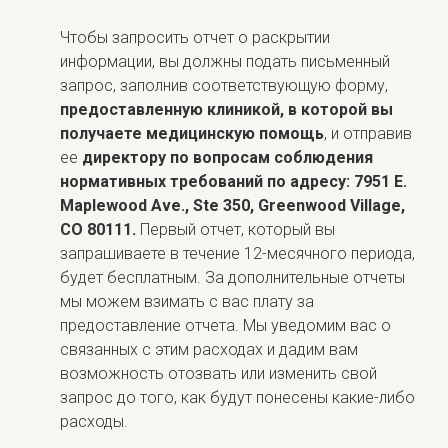
Чтобы запросить отчет о раскрытии
информации, вы должны подать письменный
запрос, заполнив соответствующую форму,
предоставленную клиникой, в которой вы
получаете медицинскую помощь
, и отправив
ее
директору по вопросам соблюдения
нормативных требований по адресу: 7951 E.
Maplewood Ave.,
Ste 350, Greenwood Village,
CO 80111.
Первый отчет, который вы
запрашиваете в течение 12-месячного периода,
будет бесплатным. За дополнительные отчеты
мы можем взимать с вас плату за
предоставление отчета. Мы уведомим вас о
связанных с этим расходах и дадим вам
возможность отозвать или изменить свой
запрос до того, как будут понесены какие-либо
расходы.