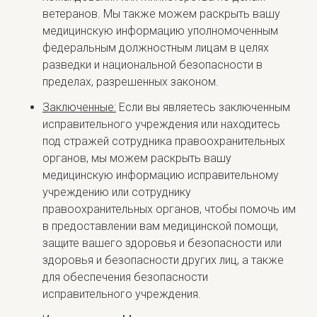
ветеранов. Мы также можем раскрыть вашу
медицинскую информацию уполномоченным
федеральным должностным лицам в целях
разведки и национальной безопасности в
пределах, разрешенных законом.
Заключенные:
Если вы являетесь заключенным
исправительного учреждения или находитесь
под стражей сотрудника правоохранительных
органов, мы можем раскрыть вашу
медицинскую информацию исправительному
учреждению или сотруднику
правоохранительных органов, чтобы помочь им
в предоставлении вам медицинской помощи,
защите вашего здоровья и безопасности или
здоровья и безопасности других лиц, а также
для обеспечения безопасности
исправительного учреждения.