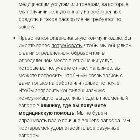
медицинским услугам или товарам, за которые
мы получили полную оплату из собственных
средств, и такое раскрытие не требуется по
закону.
Право на конфиденциальную коммуникацию:
Вы
имеете право
потребовать
, чтобы мы общались
с вами определенным образом или в
определенном месте в отношении услуг,
которые вы получаете от нас. Например, вы
можете попросить, чтобы мы связывались с
вами только на работе или только по почте.
Чтобы запросить конфиденциальную
коммуникацию, вы должны подать письменный
запрос в
клинику, где вы получаете
медицинскую помощь.
Мы не будем
спрашивать вас о причине вашего запроса. Мы
постараемся удовлетворить все разумные
запросы.