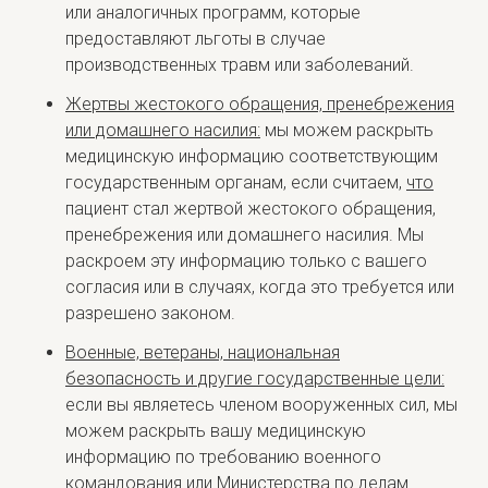
или аналогичных программ, которые
предоставляют льготы в случае
производственных травм или заболеваний.
Жертвы жестокого обращения, пренебрежения
или домашнего насилия:
мы можем раскрыть
медицинскую информацию соответствующим
государственным органам, если считаем,
что
пациент стал жертвой жестокого обращения,
пренебрежения или домашнего насилия. Мы
раскроем эту информацию только с вашего
согласия или в случаях, когда это требуется или
разрешено законом.
Военные, ветераны, национальная
безопасность и другие государственные цели:
если вы являетесь членом вооруженных сил, мы
можем раскрыть вашу медицинскую
информацию по требованию военного
командования или Министерства по делам