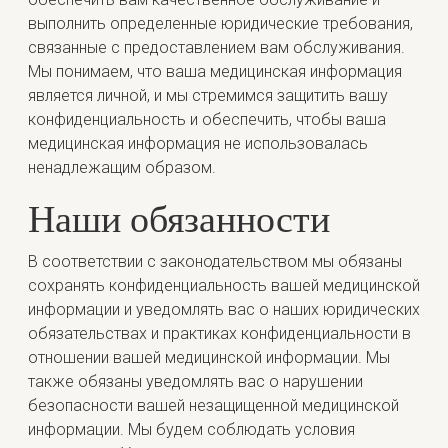
выполнить определенные юридические требования,
связанные с предоставлением вам обслуживания.
Мы понимаем, что ваша медицинская информация
является личной, и мы стремимся защитить вашу
конфиденциальность и обеспечить, чтобы ваша
медицинская информация не использовалась
ненадлежащим образом.
Наши обязанности
В соответствии с законодательством мы обязаны
сохранять конфиденциальность вашей медицинской
информации и уведомлять вас о наших юридических
обязательствах и практиках конфиденциальности в
отношении вашей медицинской информации. Мы
также обязаны уведомлять вас о нарушении
безопасности вашей незащищенной медицинской
информации. Мы будем соблюдать условия