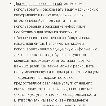
Для медицинских операций:
мы можем
использовать и раскрывать вашу медицинскую
информацию в целях поддержки нашей
коммерческой деятельности. Такое
использование и раскрытие информации
необходимо для ведения практики и
обеспечения качественного обслуживания
наших пациентов. Например, мы можем
использовать вашу медицинскую информацию
для оценки качества, обучения студентов-
медиков, необходимой аттестации и других
важных целей. Мы также можем раскрывать
вашу медицинскую информацию третьим лицам
— «деловым партнерам», которые
предоставляют различные услуги от нашего
имени, такие как транскрипция, выставление
счетов и услуги по взысканию задолженности.
В этих случаях мы заключаем письменное
соглашение с деловым партнером, чтобы