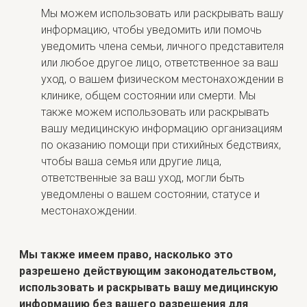
Мы можем использовать или раскрывать вашу
информацию, чтобы уведомить или помочь
уведомить члена семьи, личного представителя
или любое другое лицо, ответственное за ваш
уход, о вашем физическом местонахождении в
клинике, общем состоянии или смерти. Мы
также можем использовать или раскрывать
вашу медицинскую информацию организациям
по оказанию помощи при стихийных бедствиях,
чтобы ваша семья или другие лица,
ответственные за ваш уход, могли быть
уведомлены о вашем состоянии, статусе и
местонахождении.
Мы также имеем право, насколько это
разрешено действующим законодательством,
использовать и раскрывать вашу медицинскую
информацию без вашего разрешения для