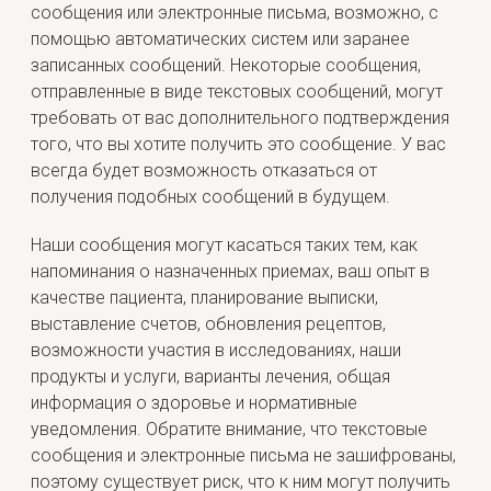
сообщения или электронные письма, возможно, с
помощью автоматических систем или заранее
записанных сообщений. Некоторые сообщения,
отправленные в виде текстовых сообщений, могут
требовать от вас дополнительного подтверждения
того, что вы хотите получить это сообщение. У вас
всегда будет возможность отказаться от
получения подобных сообщений в будущем.
Наши сообщения могут касаться таких тем, как
напоминания о назначенных приемах, ваш опыт в
качестве пациента, планирование выписки,
выставление счетов, обновления рецептов,
возможности участия в исследованиях, наши
продукты и услуги, варианты лечения, общая
информация о здоровье и нормативные
уведомления. Обратите внимание, что текстовые
сообщения и электронные письма не зашифрованы,
поэтому существует риск, что к ним могут получить