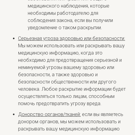
медицинского наблюдения, которые
необходимы работодателю для
соблюдения закона, если вы получили
уведомление о таком раскрытии.
Серьезная угроза здоровью или безопасности:
Мы можем использовать или раскрывать вашу
медицинскую информацию, когда это
необходимо для предотвращения серьезной и
неминуемой угрозы вашему здоровью или
безопасности, а также здоровью и
безопасности общественности или другого
человека. Любое раскрытие информации будет
осуществляться только лицам, способным
помочь предотвратить угрозу вреда.
Донорство органов/тканей:
если вы являетесь
донором органов, мы можем использовать и
раскрывать вашу медицинскую информацию