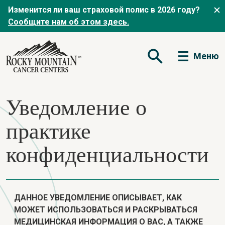
Изменится ли ваш страховой полис в 2026 году?
Сообщите нам об этом здесь.
Меню
Открытая форма по
Уведомление о
практике
конфиденциальности
ДАННОЕ УВЕДОМЛЕНИЕ ОПИСЫВАЕТ, КАК
МОЖЕТ ИСПОЛЬЗОВАТЬСЯ И РАСКРЫВАТЬСЯ
МЕДИЦИНСКАЯ ИНФОРМАЦИЯ О ВАС, А ТАКЖЕ