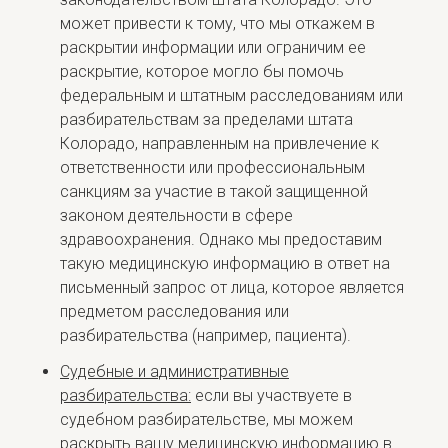
может привести к тому, что мы откажем в
раскрытии информации или ограничим ее
раскрытие, которое могло бы помочь
федеральным и штатным расследованиям или
разбирательствам за пределами штата
Колорадо, направленным на привлечение к
ответственности или профессиональным
санкциям за участие в такой защищенной
законом деятельности в сфере
здравоохранения. Однако мы предоставим
такую медицинскую информацию в ответ на
письменный запрос от лица, которое является
предметом расследования или
разбирательства (например, пациента).
Судебные и административные
разбирательства:
если вы участвуете в
судебном разбирательстве, мы можем
раскрыть вашу медицинскую информацию в