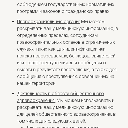
соблюдением государственных нормативных
программ и законов о гражданских правах.
Правоохранительные органы:
Мы можем
раскрывать вашу медицинскую информацию, в
определенных пределах, сотрудникам
правоохранительных органов в ограниченных
случаях, таких как: для идентификации или
поиска подозреваемых, беглецов, свидетелей
или жертв преступления, для сообщения о
смерти в результате преступления, а также для
сообщения о преступлениях, совершенных на
нашей территории.
Деятельность в области общественного
здравоохранения:
Мы можем использовать и
раскрывать вашу медицинскую информацию
для целей общественного здравоохранения, в
том числе для следующих целей:
Для предотвращения или контроля