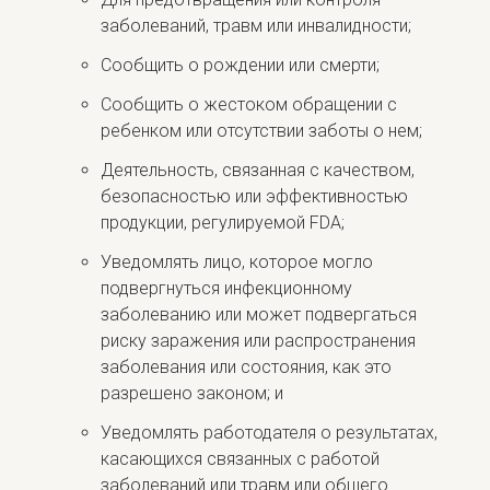
заболеваний, травм или инвалидности;
Сообщить о рождении или смерти;
Сообщить о жестоком обращении с
ребенком или отсутствии заботы о нем;
Деятельность, связанная с качеством,
безопасностью или эффективностью
продукции, регулируемой FDA;
Уведомлять лицо, которое могло
подвергнуться инфекционному
заболеванию или может подвергаться
риску заражения или распространения
заболевания или состояния, как это
разрешено законом; и
Уведомлять работодателя о результатах,
касающихся связанных с работой
заболеваний или травм или общего