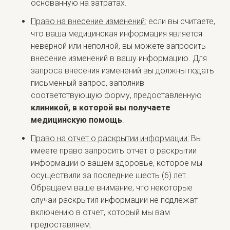
основанную на затратах.
Право на внесение изменений:
если вы считаете,
что ваша медицинская информация является
неверной или неполной, вы можете запросить
внесение изменений в вашу информацию. Для
запроса внесения изменений вы должны подать
письменный запрос, заполнив
соответствующую форму, предоставленную
клиникой, в которой вы получаете
медицинскую помощь
.
Право на отчет о раскрытии информации:
Вы
имеете право запросить отчет о раскрытии
информации о вашем здоровье, которое мы
осуществили за последние шесть (6) лет.
Обращаем ваше внимание, что некоторые
случаи раскрытия информации не подлежат
включению в отчет, который мы вам
предоставляем.