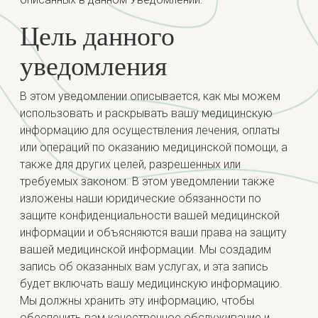
Цель данного
уведомления
В этом уведомлении описывается, как мы можем
использовать и раскрывать вашу медицинскую
информацию для осуществления лечения, оплаты
или операций по оказанию медицинской помощи, а
также для других целей, разрешенных или
требуемых законом. В этом уведомлении также
изложены наши юридические обязанности по
защите конфиденциальности вашей медицинской
информации и объясняются ваши права на защиту
вашей медицинской информации. Мы создадим
запись об оказанных вам услугах, и эта запись
будет включать вашу медицинскую информацию.
Мы должны хранить эту информацию, чтобы
обеспечить вам качественное обслуживание и