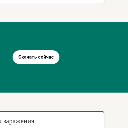
Скачать сейчас
 заражения