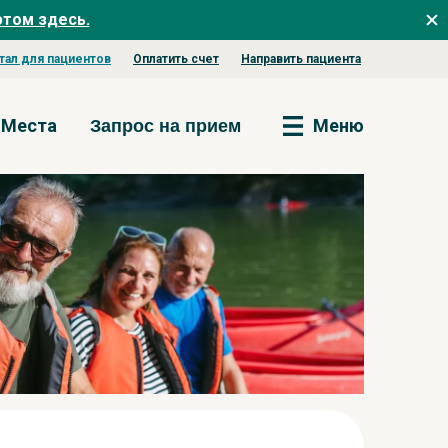
этом здесь.
тал для пациентов
Оплатить счет
Направить пациента
Места
Меню
Запрос на прием