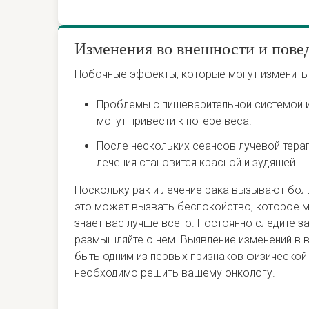
Изменения во внешности и пове
Побочные эффекты, которые могут изменить
Проблемы с пищеварительной системой и
могут привести к потере веса.
После нескольких сеансов лучевой тера
лечения становится красной и зудящей.
Поскольку рак и лечение рака вызывают бол
это может вызвать беспокойство, которое мо
знает вас лучше всего. Постоянно следите з
размышляйте о нем. Выявление изменений в
быть одним из первых признаков физической
необходимо решить вашему онкологу.