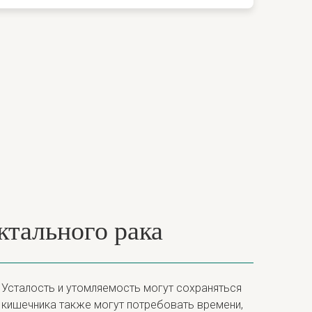
тального рака
 Усталость и утомляемость могут сохраняться
 кишечника также могут потребовать времени,