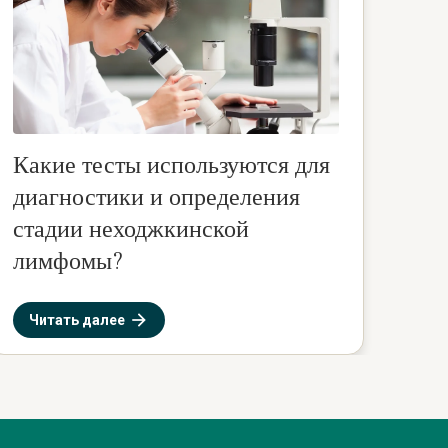
Какие тесты используются для
диагностики и определения
стадии неходжкинской
лимфомы?
Читать далее