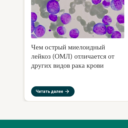
Чем острый миелоидный
лейкоз (ОМЛ) отличается от
других видов рака крови
Читать далее