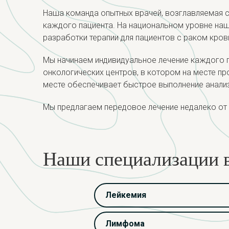
Наша команда опытных врачей, возглавляемая 
каждого пациента. На национальном уровне наш
разработки терапии для пациентов с раком кров
Мы начинаем индивидуальное лечение каждого па
онкологических центров, в котором на месте пр
месте обеспечивает быстрое выполнение анализа
Мы предлагаем передовое лечение недалеко от д
Наши специализации в
Лейкемия
Лимфома