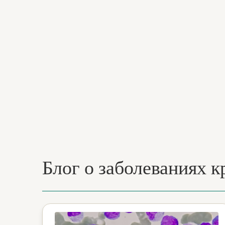
Блог о заболеваниях к