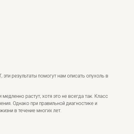
, эти результаты помогут нам описать опухоль в
медленно растут, хотя это не всегда так. Класс
ения. Однако при правильной диагностике и
изни в течение многих лет.