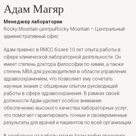
Адам Магяр
Менеджер лаборатории
Rocky Mountain центрыRocky Mountain – Центральный
административный офис
Адам привнёс в RMCC более 10 лет опыта работы в
сфере клинической лабораторной деятельности. Он
имеет степень доктора философии по химии, а также
степень MBA для руководителей в области управления
здравоохранением, что позволяет ему сочетать
научные знания с обширным опытом руководящей
работы в сфере здравоохранения. В рамках своей
должности Адам уделяет особое внимание
обеспечению высокого качества лабораторных услуг,
что помогает гарантировать точные и своевременные
результаты для врачей и пациентов по всей организации.
В свободное от работы время Адам любит проводить