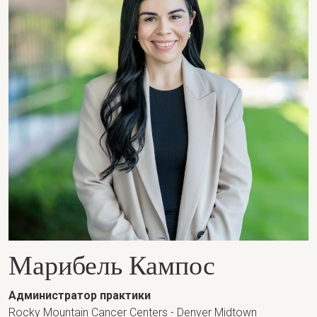
Марибель Кампос
Администратор практики
Rocky Mountain Cancer Centers - Denver Midtown