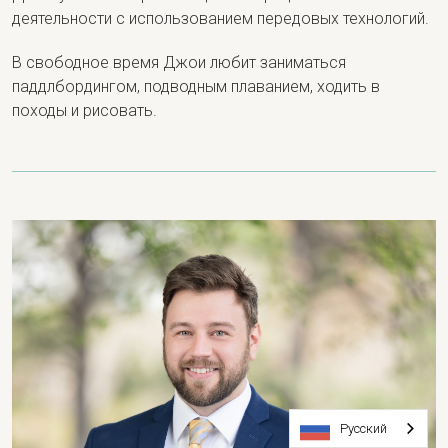
деятельности с использованием передовых технологий.
В свободное время Джои любит заниматься
паддлбордингом, подводным плаванием, ходить в
походы и рисовать.
Русский