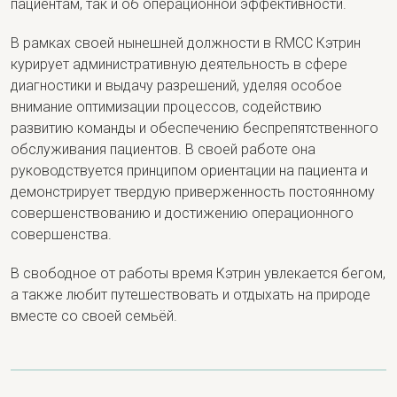
пациентам, так и об операционной эффективности.
В рамках своей нынешней должности в RMCC Кэтрин
курирует административную деятельность в сфере
диагностики и выдачу разрешений, уделяя особое
внимание оптимизации процессов, содействию
развитию команды и обеспечению беспрепятственного
обслуживания пациентов. В своей работе она
руководствуется принципом ориентации на пациента и
демонстрирует твердую приверженность постоянному
совершенствованию и достижению операционного
совершенства.
В свободное от работы время Кэтрин увлекается бегом,
а также любит путешествовать и отдыхать на природе
вместе со своей семьёй.