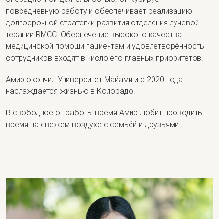
повседневную работу и обеспечивает реализацию
долгосрочной стратегии развития отделения лучевой
терапии RMCC. Обеспечение высокого качества
медицинской помощи пациентам и удовлетворённость
сотрудников входят в число его главных приоритетов.
Амир окончил Университет Майами и с 2020 года
наслаждается жизнью в Колорадо.
В свободное от работы время Амир любит проводить
время на свежем воздухе с семьёй и друзьями.