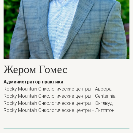
Жером Гомес
Администратор практики
Rocky Mountain Онкологические центры - Аврора
Rocky Mountain Онкологические центры - Centennial
Rocky Mountain Онкологические центры - Энглвуд
Rocky Mountain Онкологические центры - Литтлтон