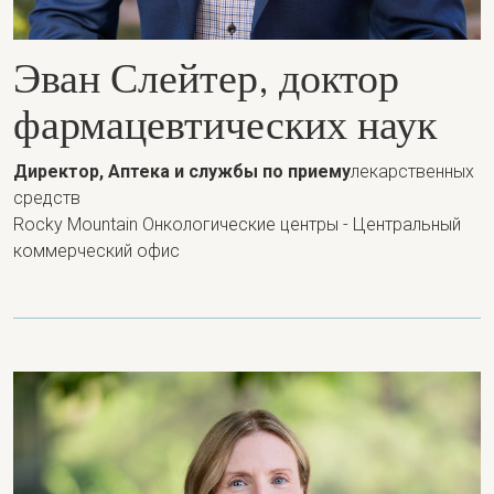
Эван Слейтер, доктор
фармацевтических наук
Директор, Аптека и службы по приему
лекарственных
средств
Rocky Mountain Онкологические центры - Центральный
коммерческий офис