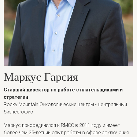
Маркус Гарсия
Старший директор по работе с плательщиками и
стратегии
Rocky Mountain Онкологические центры - центральный
бизнес-офис
Маркус присоединился к RMCC в 2011 году и имеет
более чем 25-летний опыт работы в сфере заключения