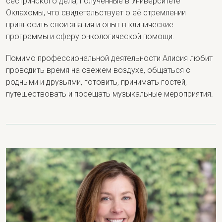
сестринского дела, полученные в Университете
Оклахомы, что свидетельствует о её стремлении
привносить свои знания и опыт в клинические
программы и сферу онкологической помощи.
Помимо профессиональной деятельности Алисия любит
проводить время на свежем воздухе, общаться с
родными и друзьями, готовить, принимать гостей,
путешествовать и посещать музыкальные мероприятия.