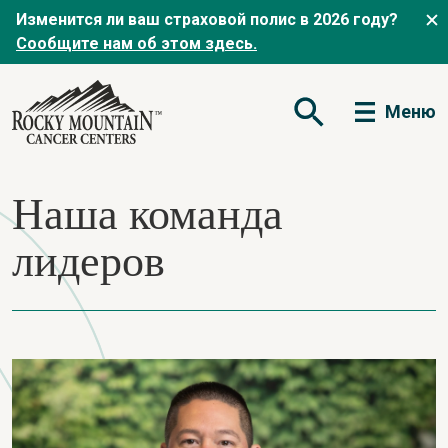
Изменится ли ваш страховой полис в 2026 году?
Сообщите нам об этом здесь.
Меню
Открытая форма по
Наша команда
лидеров