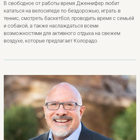
В свободное от работы время Дженнифер любит
кататься на велосипеде по бездорожью, играть в
теннис, смотреть баскетбол, проводить время с семьёй
и собакой, а также наслаждаться всеми
возможностями для активного отдыха на свежем
воздухе, которые предлагает Колорадо.