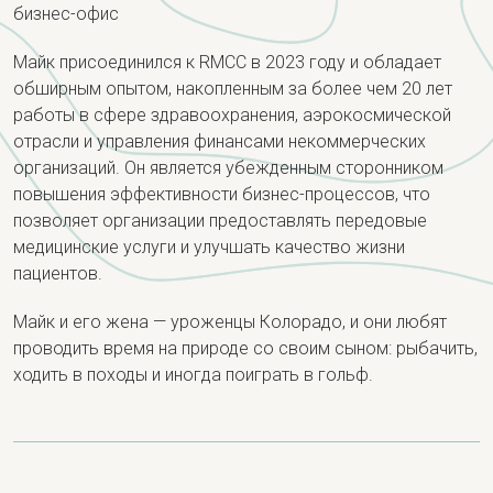
бизнес-офис
Майк присоединился к RMCC в 2023 году и обладает
обширным опытом, накопленным за более чем 20 лет
работы в сфере здравоохранения, аэрокосмической
отрасли и управления финансами некоммерческих
организаций. Он является убежденным сторонником
повышения эффективности бизнес-процессов, что
позволяет организации предоставлять передовые
медицинские услуги и улучшать качество жизни
пациентов.
Майк и его жена — уроженцы Колорадо, и они любят
проводить время на природе со своим сыном: рыбачить,
ходить в походы и иногда поиграть в гольф.