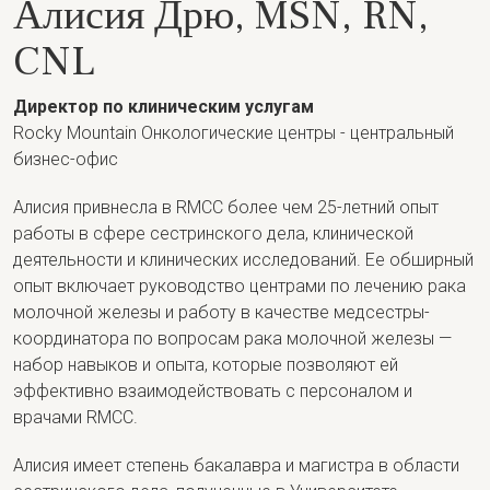
Алисия Дрю, MSN, RN,
CNL
Директор по клиническим услугам
Rocky Mountain Онкологические центры - центральный
бизнес-офис
Алисия привнесла в RMCC более чем 25-летний опыт
работы в сфере сестринского дела, клинической
деятельности и клинических исследований. Ее обширный
опыт включает руководство центрами по лечению рака
молочной железы и работу в качестве медсестры-
координатора по вопросам рака молочной железы —
набор навыков и опыта, которые позволяют ей
эффективно взаимодействовать с персоналом и
врачами RMCC.
Алисия имеет степень бакалавра и магистра в области