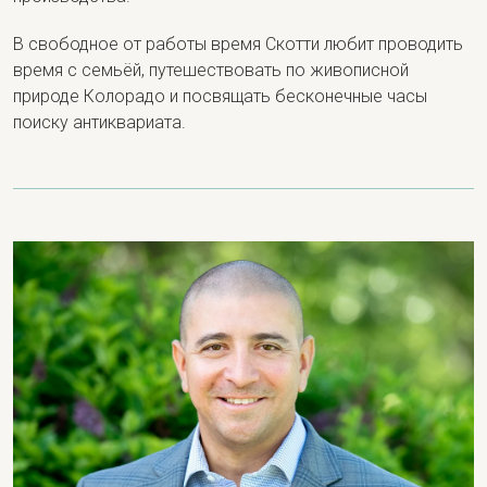
В свободное от работы время Скотти любит проводить
время с семьёй, путешествовать по живописной
природе Колорадо и посвящать бесконечные часы
поиску антиквариата.