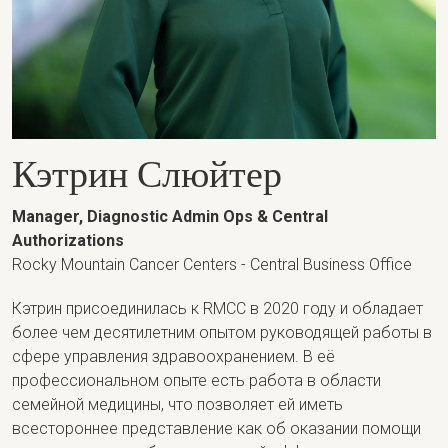
Кэтрин Слюйтер
Manager, Diagnostic Admin Ops & Central
Authorizations
Rocky Mountain Cancer Centers - Central Business Office
Кэтрин присоединилась к RMCC в 2020 году и обладает
более чем десятилетним опытом руководящей работы в
сфере управления здравоохранением. В её
профессиональном опыте есть работа в области
семейной медицины, что позволяет ей иметь
всестороннее представление как об оказании помощи