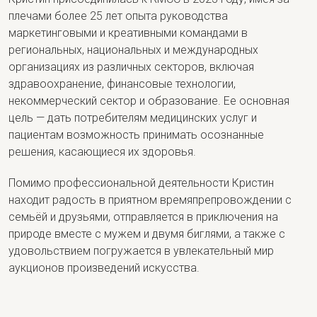
плечами более 25 лет опыта руководства
маркетинговыми и креативными командами в
региональных, национальных и международных
организациях из различных секторов, включая
здравоохранение, финансовые технологии,
некоммерческий сектор и образование. Ее основная
цель — дать потребителям медицинских услуг и
пациентам возможность принимать осознанные
решения, касающиеся их здоровья.
Помимо профессиональной деятельности Кристин
находит радость в приятном времяпрепровождении с
семьёй и друзьями, отправляется в приключения на
природе вместе с мужем и двумя биглями, а также с
удовольствием погружается в увлекательный мир
аукционов произведений искусства.