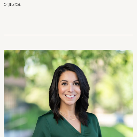
отдыха.