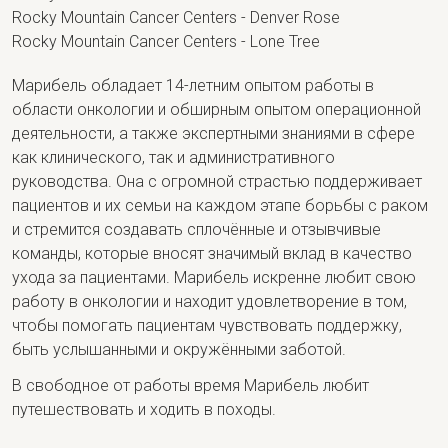
Rocky Mountain Cancer Centers - Denver Rose
Rocky Mountain Cancer Centers - Lone Tree
Марибель обладает 14-летним опытом работы в
области онкологии и обширным опытом операционной
деятельности, а также экспертными знаниями в сфере
как клинического, так и административного
руководства. Она с огромной страстью поддерживает
пациентов и их семьи на каждом этапе борьбы с раком
и стремится создавать сплочённые и отзывчивые
команды, которые вносят значимый вклад в качество
ухода за пациентами. Марибель искренне любит свою
работу в онкологии и находит удовлетворение в том,
чтобы помогать пациентам чувствовать поддержку,
быть услышанными и окружёнными заботой.
В свободное от работы время Марибель любит
путешествовать и ходить в походы.