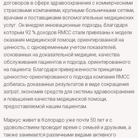
договоров в сфере здравоохранения с коммерческими
страховыми компаниями, крупными больничными сетями,
врачами и поставщиками вспомогательных медицинских
услуг. Он внедрял инновационные подходы, благодаря
которым 92 % доходов RMCC стали привязаны к модели
оказания медицинской помощи, ориентированной на
ценность, с одновременным учетом показателей,
основанных на доказательной медицине, качества
обслуживания пациентов и подхода, ориентированного
на пациента. Благодаря приверженности принципам
ценностно-ориентированного подхода компания RMCC
добилась доказанных результатов в виде сокращения
затрат, экономии средств для системы здравоохранения
и повышения качества медицинской помощи,
предоставляемой нашим пациентам.
Маркус живет в Колорадо уже почти 50 лет и с
удовольствием проводит время с семьей и друзьями, а
также занимается различными видами активного