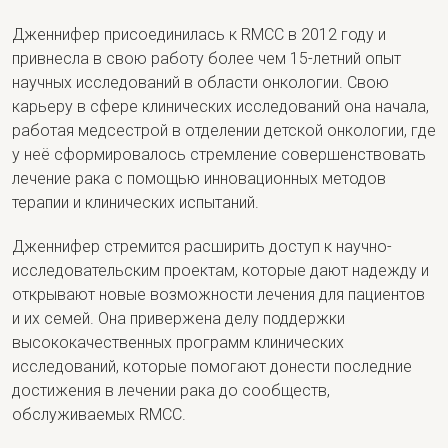
Дженнифер присоединилась к RMCC в 2012 году и
привнесла в свою работу более чем 15-летний опыт
научных исследований в области онкологии. Свою
карьеру в сфере клинических исследований она начала,
работая медсестрой в отделении детской онкологии, где
у неё сформировалось стремление совершенствовать
лечение рака с помощью инновационных методов
терапии и клинических испытаний.
Дженнифер стремится расширить доступ к научно-
исследовательским проектам, которые дают надежду и
открывают новые возможности лечения для пациентов
и их семей. Она привержена делу поддержки
высококачественных программ клинических
исследований, которые помогают донести последние
достижения в лечении рака до сообществ,
обслуживаемых RMCC.