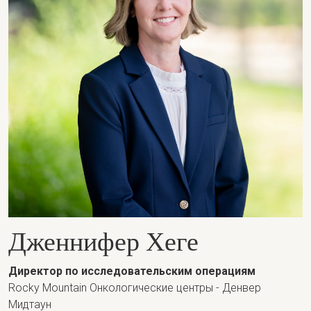
Дженнифер Хеге
Директор по исследовательским операциям
Rocky Mountain Онкологические центры - Денвер
Мидтаун