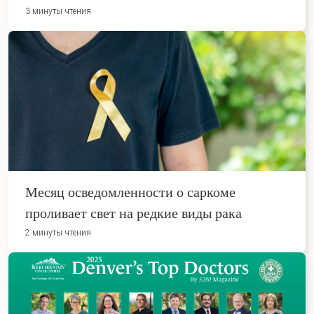
3 минуты чтения
Месяц осведомленности о саркоме
проливает свет на редкие виды рака
2 минуты чтения