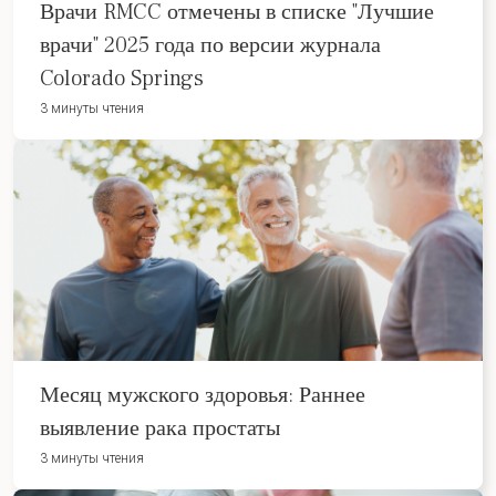
Врачи RMCC отмечены в списке "Лучшие
врачи" 2025 года по версии журнала
Colorado Springs
3 минуты чтения
Месяц мужского здоровья: Раннее
выявление рака простаты
3 минуты чтения