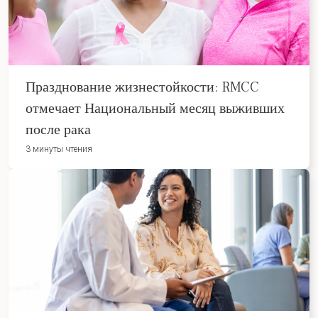
Празднование жизнестойкости: RMCC
отмечает Национальный месяц выживших
после рака
3 минуты чтения