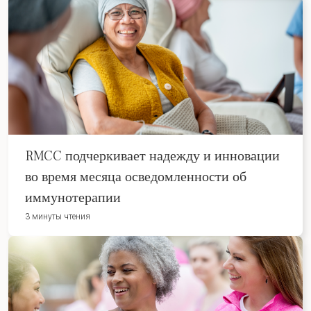
RMCC подчеркивает надежду и инновации
во время месяца осведомленности об
иммунотерапии
3 минуты чтения