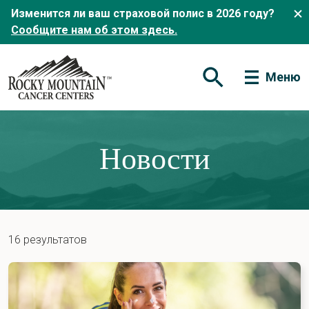
Изменится ли ваш страховой полис в 2026 году?
Сообщите нам об этом здесь.
Меню
Открытая форма по
Новости
16 результатов