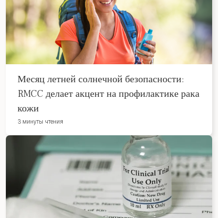
Месяц летней солнечной безопасности:
RMCC делает акцент на профилактике рака
кожи
3 минуты чтения