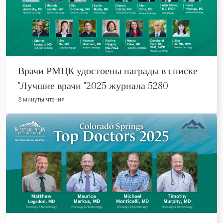
Врачи РМЦК удостоены награды в списке
"Лучшие врачи "2025 журнала 5280
3 минуты чтения