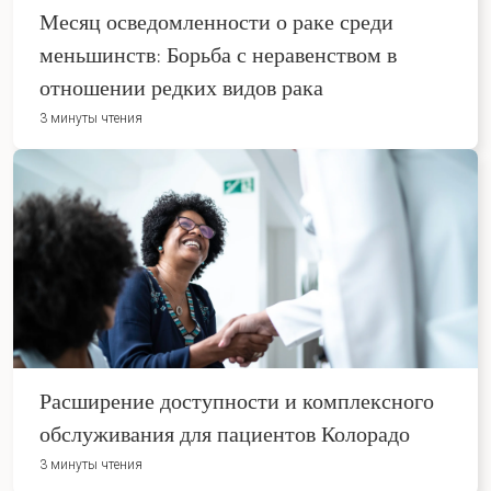
Месяц осведомленности о раке среди
меньшинств: Борьба с неравенством в
отношении редких видов рака
3 минуты чтения
Расширение доступности и комплексного
обслуживания для пациентов Колорадо
3 минуты чтения