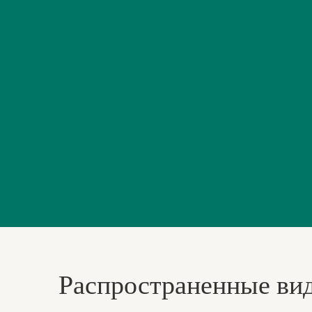
Распространенные вид