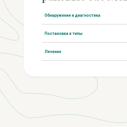
Обнаружение и диагностика
Постановка и типы
Лечение