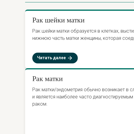
Рак шейки матки
Рак шейки матки образуется в клетках, выст
нижнюю часть матки женщины, которая соеди
Читать далее
Рак матки
Рак матки/эндометрия обычно возникает в с
и является наиболее часто диагностируемым
раком.