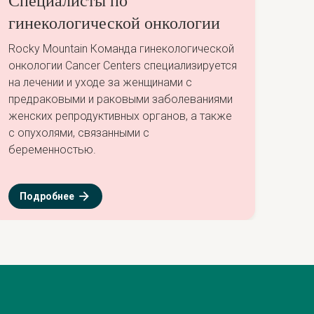
Специалисты по
гинекологической онкологии
Rocky Mountain Команда гинекологической
онкологии Cancer Centers специализируется
на лечении и уходе за женщинами с
предраковыми и раковыми заболеваниями
женских репродуктивных органов, а также
с опухолями, связанными с
беременностью.
Подробнее