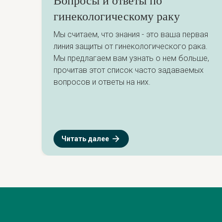
Вопросы и ответы по
гинекологическому раку
Мы считаем, что знания - это ваша первая
линия защиты от гинекологического рака.
Мы предлагаем вам узнать о нем больше,
прочитав этот список часто задаваемых
вопросов и ответы на них.
Читать далее