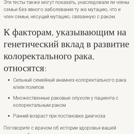
Эти тесты также могут показать, унаследовали ли члены
семьи без явного заболевания ту же мутацию, что и
член семьи, несущий мутацию, связанную с раком.
К факторам, указывающим на
генетический вклад в развитие
колоректального рака,
относятся:
Сильный семейный анамнез колоректального рака
и/или полипов
Множественные раковые опухоли у пациента с
колоректальным раком
Ранний возраст при постановке диагноза
Поговорите с врачом об истории здоровья вашей