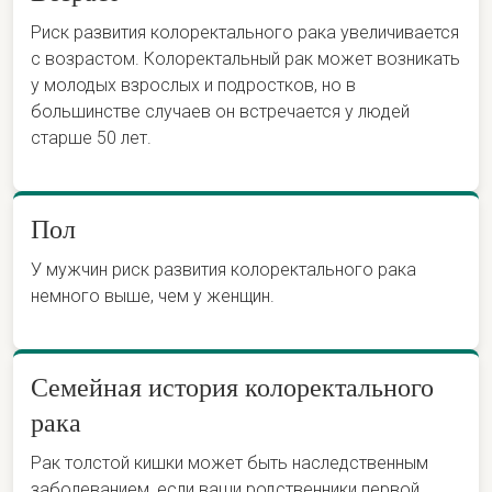
Риск развития колоректального рака увеличивается
с возрастом. Колоректальный рак может возникать
у молодых взрослых и подростков, но в
большинстве случаев он встречается у людей
старше 50 лет.
Пол
У мужчин риск развития колоректального рака
немного выше, чем у женщин.
Семейная история колоректального
рака
Рак толстой кишки может быть наследственным
заболеванием, если ваши родственники первой