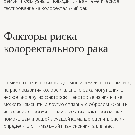
семьи, чтобы узнать, подходит ли вам генетическое
тестирование на колоректальный рак.
Факторы риска
колоректального рака
Помимо генетических синдромов и семейного анамнеза,
на риск развития колоректального рака могут влиять
несколько других факторов. Некоторые из них вы не
можете изменить, а другие связаны с образом жизни и
историей здоровья. Понимание
этих факторов может
помочь вам и вашей лечащей команде оценить риск и
определить оптимальный план скрининга для вас.