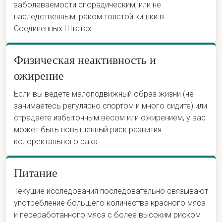
заболеваемости спорадическим, или не
наследственным, раком толстой кишки в
Соединенных Штатах.
Физическая неактивность и
ожирение
Если вы ведете малоподвижный образ жизни (не
занимаетесь регулярно спортом и много сидите) или
страдаете избыточным весом или ожирением, у вас
может быть повышенный риск развития
колоректального рака.
Питание
Текущие исследования последовательно связывают
употребление большего количества красного мяса
и переработанного мяса с более высоким риском