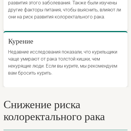
развития этого заболевания. Также были изучены
другие факторы питания, чтобы выяснить, влияют ли
они на риск развития колоректального рака.
Курение
Недавние исследования показали, что курильщики
чаще умирают от рака толстой кишки, чем
некурящие люди. Если вы курите, мы рекомендуем
вам бросить курить.
Снижение риска
колоректального рака