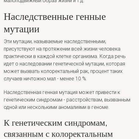
малоподвижный образ жизни и т.д.
Наследственные генные
мутации
Эти мутации, называемые наследственными,
присутствуют на протяжении всей жизни человека
практически в каждой клетке организма. Когда речь
идет о наследовании генетической мутации, которая
может вызвать колоректальный рак, процент таких
случаев ничтожно мал - менее 10 %.
Наследственная генная мутация может привести к
генетическим синдромам - расстройствам, вызванным
одной или несколькими аномалиями в геноме.
К генетическим синдромам,
связанным с колоректальным