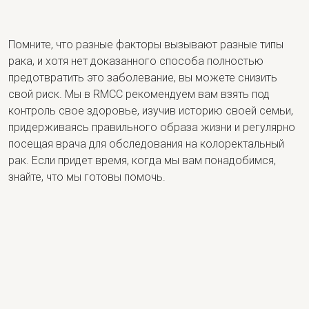
Помните, что разные факторы вызывают разные типы
рака, и хотя нет доказанного способа полностью
предотвратить это заболевание, вы можете снизить
свой риск. Мы в RMCC рекомендуем вам взять под
контроль свое здоровье, изучив историю своей семьи,
придерживаясь правильного образа жизни и регулярно
посещая врача для обследования на колоректальный
рак. Если придет время, когда мы вам понадобимся,
знайте, что мы готовы помочь.