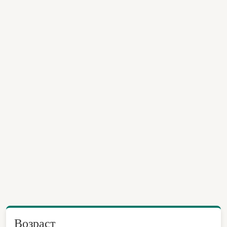
Возраст