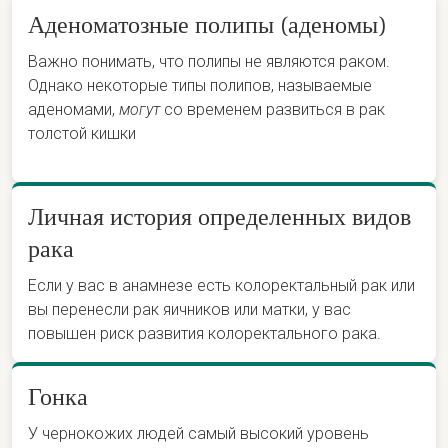
Аденоматозные полипы (аденомы)
Важно понимать, что полипы не являются раком.
Однако некоторые типы полипов, называемые
аденомами,
могут
со временем развиться в рак
толстой кишки
Личная история определенных видов
рака
Если у вас в анамнезе есть колоректальный рак или
вы перенесли рак яичников или матки, у вас
повышен риск развития колоректального рака.
Гонка
У чернокожих людей самый высокий уровень