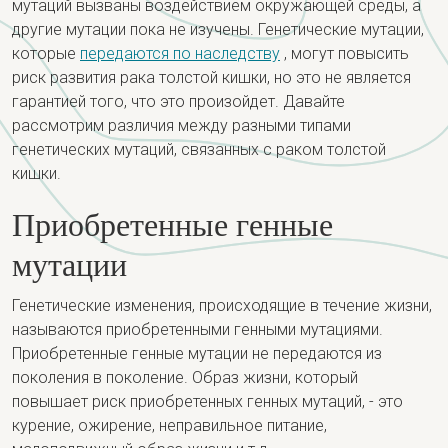
мутаций вызваны воздействием окружающей среды, а
другие мутации пока не изучены. Генетические мутации,
которые
передаются по наследству
, могут повысить
риск развития рака толстой кишки, но это не является
гарантией того, что это произойдет. Давайте
рассмотрим различия между разными типами
генетических мутаций, связанных с раком толстой
кишки.
Приобретенные генные
мутации
Генетические изменения, происходящие в течение жизни,
называются приобретенными генными мутациями.
Приобретенные генные мутации не передаются из
поколения в поколение. Образ жизни, который
повышает риск приобретенных генных мутаций, - это
курение, ожирение, неправильное питание,