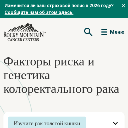
Изменится ли ваш страховой полис в 2026 году?
Сообщите нам об этом здесь.
Меню
Открытая форма по
Факторы риска и
генетика
колоректального рака
Изучите рак толстой кишки