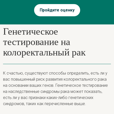
Пройдите оценку
Генетическое
тестирование на
колоректальный рак
К счастью, существуют способы определить, есть ли у
вас повышенный риск развития колоректального рака
на основании ваших генов. Генетическое тестирование
на наследственные синдромы рака может показать,
есть ли у вас признаки каких-либо генетических
синдромов, таких как перечисленные выше.