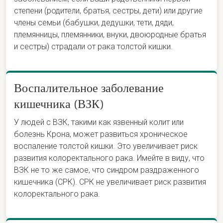
степени (родители, братья, сестры, дети) или другие
члены семьи (бабушки, дедушки, тети, дяди,
племянницы, племянники, внуки, двоюродные братья
и сестры) страдали от рака толстой кишки.
Воспалительное заболевание
кишечника (ВЗК)
У людей с ВЗК, такими как язвенный колит или
болезнь Крона, может развиться хроническое
воспаление толстой кишки. Это увеличивает риск
развития колоректального рака. Имейте в виду, что
ВЗК не то же самое, что синдром раздраженного
кишечника (СРК). СРК не увеличивает риск развития
колоректального рака.