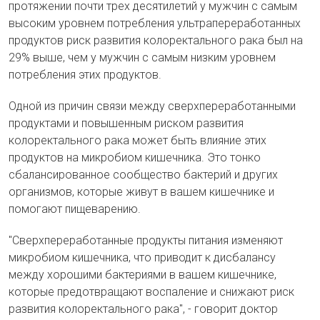
протяжении почти трех десятилетий у мужчин с самым
высоким уровнем потребления ультрапереработанных
продуктов риск развития колоректального рака был на
29% выше, чем у мужчин с самым низким уровнем
потребления этих продуктов.
Одной из причин связи между сверхпереработанными
продуктами и повышенным риском развития
колоректального рака может быть влияние этих
продуктов на микробиом кишечника. Это тонко
сбалансированное сообщество бактерий и других
организмов, которые живут в вашем кишечнике и
помогают пищеварению.
"Сверхпереработанные продукты питания изменяют
микробиом кишечника, что приводит к дисбалансу
между хорошими бактериями в вашем кишечнике,
которые предотвращают воспаление и снижают риск
развития колоректального рака", - говорит доктор