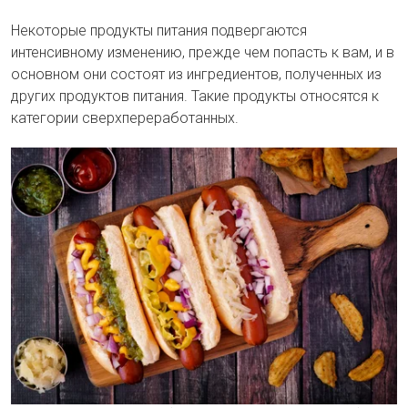
Некоторые продукты питания подвергаются
интенсивному изменению, прежде чем попасть к вам, и в
основном они состоят из ингредиентов, полученных из
других продуктов питания. Такие продукты относятся к
категории сверхпереработанных.