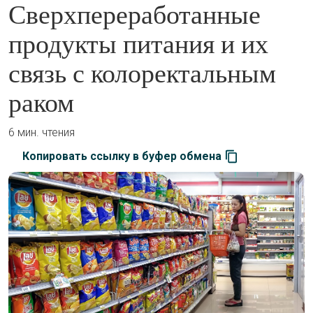
Сверхпереработанные
продукты питания и их
связь с колоректальным
раком
6 мин. чтения
Копировать ссылку в буфер обмена