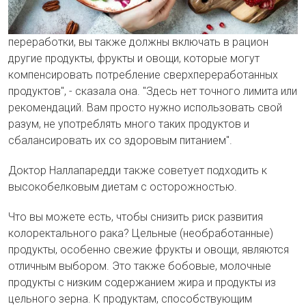
переработки, вы также должны включать в рацион
другие продукты, фрукты и овощи, которые могут
компенсировать потребление сверхпереработанных
продуктов", - сказала она. "Здесь нет точного лимита или
рекомендаций. Вам просто нужно использовать свой
разум, не употреблять много таких продуктов и
сбалансировать их со здоровым питанием".
Доктор Наллапаредди также советует подходить к
высокобелковым диетам с осторожностью.
Что вы можете есть, чтобы снизить риск развития
колоректального рака? Цельные (необработанные)
продукты, особенно свежие фрукты и овощи, являются
отличным выбором. Это также бобовые, молочные
продукты с низким содержанием жира и продукты из
цельного зерна. К продуктам, способствующим