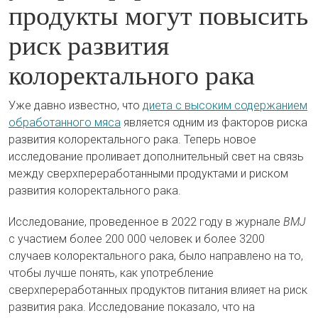
продукты могут повысить
риск развития
колоректального рака
Уже давно известно, что
диета с высоким содержанием
обработанного мяса
является одним из факторов риска
развития колоректального рака. Теперь новое
исследование проливает дополнительный свет на связь
между сверхпереработанными продуктами и риском
развития колоректального рака.
Исследование, проведенное в 2022 году в журнале
BMJ
с участием более 200 000 человек и более 3200
случаев колоректального рака, было направлено на то,
чтобы лучше понять, как употребление
сверхпереработанных продуктов питания влияет на риск
развития рака. Исследование показало, что на