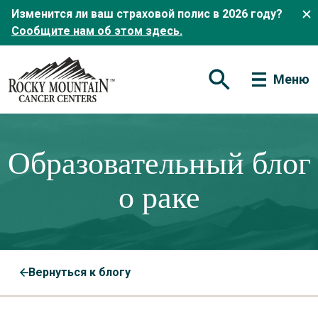
Изменится ли ваш страховой полис в 2026 году?
Сообщите нам об этом здесь.
Меню
Открытая форма по
Образовательный блог
о раке
Вернуться к блогу