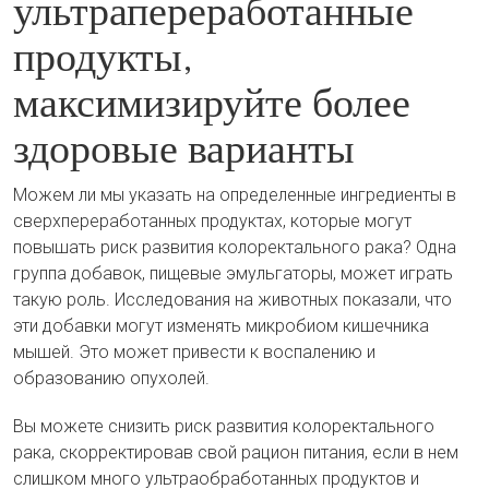
ультрапереработанные
продукты,
максимизируйте более
здоровые варианты
Можем ли мы указать на определенные ингредиенты в
сверхпереработанных продуктах, которые могут
повышать риск развития колоректального рака? Одна
группа добавок, пищевые эмульгаторы, может играть
такую роль. Исследования на животных показали, что
эти добавки могут изменять микробиом кишечника
мышей. Это может привести к воспалению и
образованию опухолей.
Вы можете снизить риск развития колоректального
рака, скорректировав свой рацион питания, если в нем
слишком много ультраобработанных продуктов и