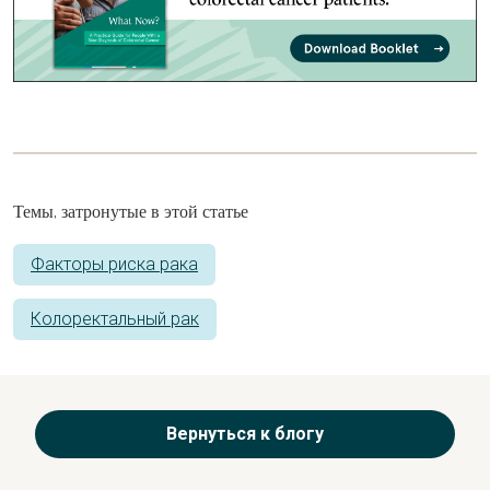
Темы, затронутые в этой статье
Факторы риска рака
Колоректальный рак
Вернуться к блогу