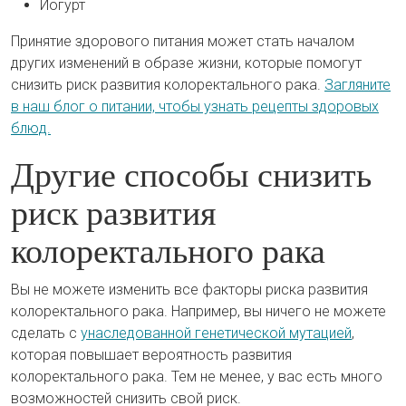
Йогурт
Принятие здорового питания может стать началом
других изменений в образе жизни, которые помогут
снизить риск развития колоректального рака.
Загляните
в наш блог о питании, чтобы узнать рецепты здоровых
блюд.
Другие способы снизить
риск развития
колоректального рака
Вы не можете изменить все факторы риска развития
колоректального рака. Например, вы ничего не можете
сделать с
унаследованной генетической мутацией
,
которая повышает вероятность развития
колоректального рака. Тем не менее, у вас есть много
возможностей снизить свой риск.