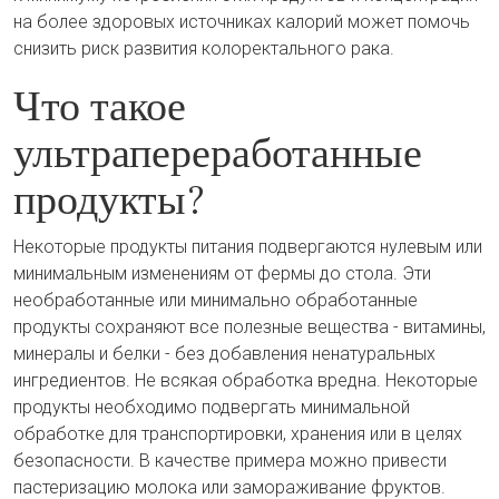
на более здоровых источниках калорий может помочь
снизить риск развития колоректального рака.
Что такое
ультрапереработанные
продукты?
Некоторые продукты питания подвергаются нулевым или
минимальным изменениям от фермы до стола. Эти
необработанные или минимально обработанные
продукты сохраняют все полезные вещества - витамины,
минералы и белки - без добавления ненатуральных
ингредиентов. Не всякая обработка вредна. Некоторые
продукты необходимо подвергать минимальной
обработке для транспортировки, хранения или в целях
безопасности. В качестве примера можно привести
пастеризацию молока или замораживание фруктов.