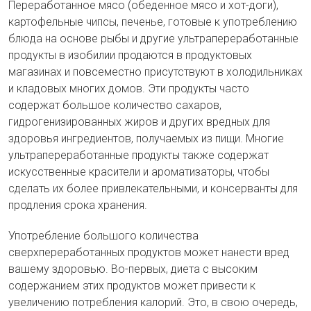
Переработанное мясо (обеденное мясо и хот-доги),
картофельные чипсы, печенье, готовые к употреблению
блюда на основе рыбы и другие ультрапереработанные
продукты в изобилии продаются в продуктовых
магазинах и повсеместно присутствуют в холодильниках
и кладовых многих домов. Эти продукты часто
содержат большое количество сахаров,
гидрогенизированных жиров и других вредных для
здоровья ингредиентов, получаемых из пищи. Многие
ультрапереработанные продукты также содержат
искусственные красители и ароматизаторы, чтобы
сделать их более привлекательными, и консерванты для
продления срока хранения.
Употребление большого количества
сверхпереработанных продуктов может нанести вред
вашему здоровью. Во-первых, диета с высоким
содержанием этих продуктов может привести к
увеличению потребления калорий. Это, в свою очередь,