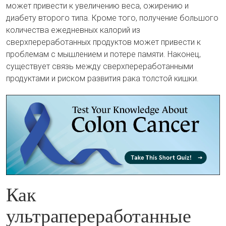
может привести к увеличению веса, ожирению и
диабету второго типа. Кроме того, получение большого
количества ежедневных калорий из
сверхпереработанных продуктов может привести к
проблемам с мышлением и потере памяти. Наконец,
существует связь между сверхпереработанными
продуктами и риском развития рака толстой кишки.
Как
ультрапереработанные