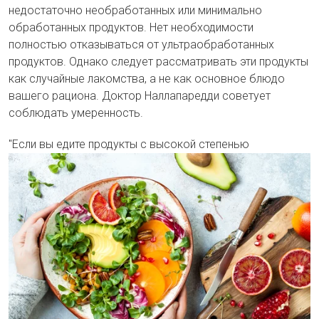
недостаточно необработанных или минимально
обработанных продуктов. Нет необходимости
полностью отказываться от ультраобработанных
продуктов. Однако следует рассматривать эти продукты
как случайные лакомства, а не как основное блюдо
вашего рациона. Доктор Наллапаредди советует
соблюдать умеренность.
"
Если вы едите продукты с высокой степенью