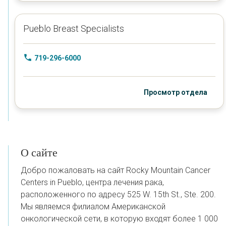
Pueblo Breast Specialists
719-296-6000
Просмотр отдела
О сайте
Добро пожаловать на сайт Rocky Mountain Cancer
Centers in Pueblo, центра лечения рака,
расположенного по адресу 525 W. 15th St., Ste. 200.
Мы являемся
филиалом Американской
онкологической сети, в которую входят более 1 000