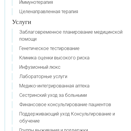
Иммунотерапия
Целенаправленная терапия
Услуги
Заблаговременное планирование медицинской
помощи
Генетическое тестирование
Клиника оценки высокого риска
Инфузионный люкс
Лабораторные услуги
Медико-интегрированная аптека
Сестринский уход за больными
Финансовое консультирование пациентов
Поддерживающий уход Консультирование и
обучение
Группы выживания и поддержки