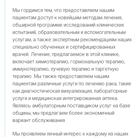
Мы гордимся тем, что предоставляем нашим
пациентам доступ к новейшим методам лечения,
обширной программе исследований клинических
испытаний, образовательным и вспомогательным
услугам, а также экспертным рекомендациям наших
специально обученных и сертифицированных
врачей. Лечение, предлагаемое в этой клинике,
включает химиотерапию, гормональную терапию,
иммунотерапию, лучевую терапию и таргетную
терапию. Мы также предоставляем нашим
пациентам различные услуги по лечению рака, такие
как диагностическая визуализация, лабораторные
услуги и медицинская интегрированная аптека.
Являясь амбулаторным поставщиком услуг на базе
общины, мы предлагаем более экономичный
вариант обслуживания.
Мы проявляем личный интерес к каждому из наших