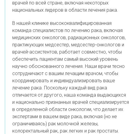
врачей по всей стране, включая некоторых
национальных лидеров в области лечения рака.
В нашей клинике высококвалифицированная
команда специалистов по лечению рака, включая
медицинских онкологов, радиационных онкологов,
практикующих медсестер, медсестер-онкологов и
врачей-ассистентов, работает совместно, чтобы
обеспечить пациентам самый высокий уровень
научно обоснованного лечения.
Наши врачи тесно
сотрудничают с вашим лечащим врачом, чтобы
координировать и индивидуализировать ваше
лечение рака. Поскольку каждый вид рака
отличается от другого, наша команда выдающихся
и национально признанных врачей специализируется
в определенной области онкологии, что делает их
экспертами в вашем виде рака, включая (но не
ограничиваясь) рак молочной железы,
колоректальный рак, рак легких и рак простаты.