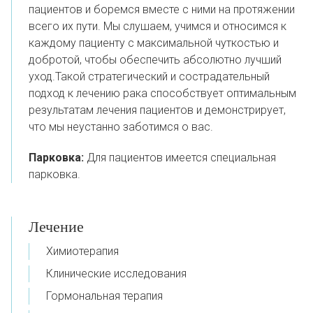
пациентов и боремся вместе с ними на протяжении
всего их пути.
Мы слушаем, учимся и относимся к
каждому пациенту с максимальной чуткостью и
добротой, чтобы обеспечить абсолютно лучший
уход.
Такой стратегический и сострадательный
подход к лечению рака способствует оптимальным
результатам лечения пациентов и
демонстрирует,
что мы неустанно заботимся о вас.
Парковка:
Для пациентов имеется специальная
парковка.
Лечение
Химиотерапия
Клинические исследования
Гормональная терапия