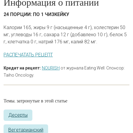
Информация о питании
24 ПОРЦИИ: ПО 1 ЧИЗКЕЙКУ
Калории 165, жиры 9 г (насыщенные 4 г), холестерин 50
мг, углеводы 16 г, сахара 12 г (добавлено 10 г), белок 5
г, клетчатка 0 г, натрий 176 мг, калий 82 мг.
РАСПЕЧАТАТЬ РЕЦЕПТ
Кредит на рецепт:
NOURISH
от журнала Eating Well. Спонсор:
Taiho Oncology.
Темы, затронутые в этой статье
Десерты
Вегетарианский