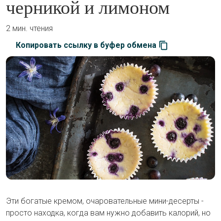
черникой и лимоном
2 мин. чтения
Копировать ссылку в буфер обмена
Эти богатые кремом, очаровательные мини-десерты -
просто находка, когда вам нужно добавить калорий, но