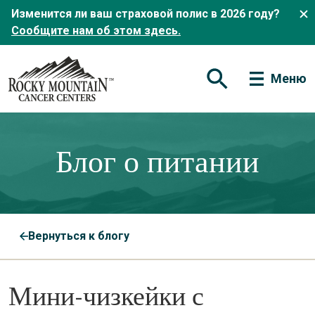
Изменится ли ваш страховой полис в 2026 году?
Сообщите нам об этом здесь.
Меню
Открытая форма по
Блог о питании
Вернуться к блогу
Мини-чизкейки с