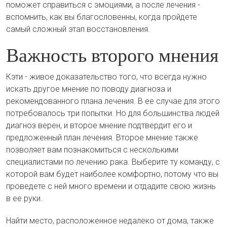
поможет справиться с эмоциями, а после лечения -
вспомнить, как вы благословенны, когда пройдете
самый сложный этап восстановления.
Важность второго мнения
Кэти - живое доказательство того, что всегда нужно
искать другое мнение по поводу диагноза и
рекомендованного плана лечения. В ее случае для этого
потребовалось три попытки. Но для большинства людей
диагноз верен, и второе мнение подтвердит его и
предложенный план лечения. Второе мнение также
позволяет вам познакомиться с несколькими
специалистами по лечению рака. Выберите ту команду, с
которой вам будет наиболее комфортно, потому что вы
проведете с ней много времени и отдадите свою жизнь
в ее руки.
Найти место, расположенное недалеко от дома, также