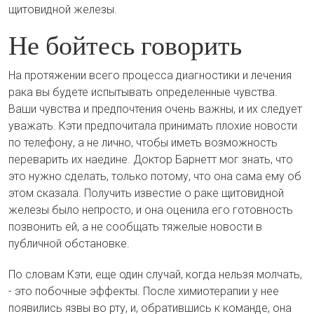
щитовидной железы.
Не бойтесь говорить
На протяжении всего процесса диагностики и лечения
рака вы будете испытывать определенные чувства.
Ваши чувства и предпочтения очень важны, и их следует
уважать. Кэти предпочитала принимать плохие новости
по телефону, а не лично, чтобы иметь возможность
переварить их наедине. Доктор Барнетт мог знать, что
это нужно сделать, только потому, что она сама ему об
этом сказала. Получить известие о раке щитовидной
железы было непросто, и она оценила его готовность
позвонить ей, а не сообщать тяжелые новости в
публичной обстановке.
По словам Кэти, еще один случай, когда нельзя молчать,
- это побочные эффекты. После химиотерапии у нее
появились язвы во рту, и, обратившись к команде, она