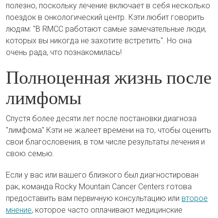
полезно, поскольку лечение включает в себя несколько
поездок в онкологический центр. Кэти любит говорить
людям: "В RMCC работают самые замечательные люди,
которых вы никогда не захотите встретить". Но она
очень рада, что познакомилась!
Полноценная жизнь после
лимфомы
Спустя более десяти лет после постановки диагноза
"лимфома" Кэти не жалеет времени на то, чтобы оценить
свои благословения, в том числе результаты лечения и
свою семью.
Если у вас или вашего близкого был диагностирован
рак, команда Rocky Mountain Cancer Centers готова
предоставить вам первичную консультацию или
второе
мнение
, которое часто оплачивают медицинские