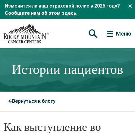
Изменится ли ваш страховой полис в 2026 году?
Сообщите нам об этом здесь.
Меню
Открытая форма по
Истории пациентов
Вернуться к блогу
Как выступление во