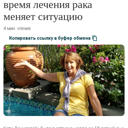
время лечения рака
меняет ситуацию
4 мин. чтения
Копировать ссылку в буфер обмена