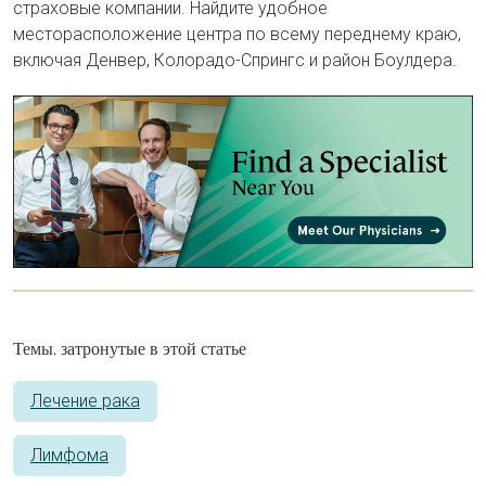
страховые компании. Найдите удобное
месторасположение центра по всему переднему краю,
включая Денвер, Колорадо-Спрингс и район Боулдера.
Темы, затронутые в этой статье
Лечение рака
Лимфома