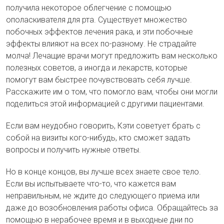
получила некоторое облегчение с помощью
ополаскивателя для рта. Существует множество
побочных эффектов лечения рака, и эти побочные
эффекты влияют на всех по-разному. Не страдайте
молча! Лечащие врачи могут предложить вам несколько
полезных советов, а иногда и лекарств, которые
помогут вам быстрее почувствовать себя лучше.
Расскажите им о том, что помогло вам, чтобы они могли
поделиться этой информацией с другими пациентами.
Если вам неудобно говорить, Кэти советует брать с
собой на визиты кого-нибудь, кто сможет задать
вопросы и получить нужные ответы.
Но в конце концов, вы лучше всех знаете свое тело.
Если вы испытываете что-то, что кажется вам
неправильным, не ждите до следующего приема или
даже до возобновления работы офиса. Обращайтесь за
помощью в нерабочее время и в выходные дни по