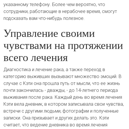
указанному телефону. Более чем вероятно, что
сотрудники, работающие в нерабочее время, смогут
подсказать вам что-нибудь полезное.
Управление своими
чувствами на протяжении
всего лечения
Диагностика и лечение рака, а также переход в
категорию выживших вызывают множество эмоций. В
случае с Кэти она прошла путь от мысли, что ее жизнь
почти закончилась - дважды, - до 14-летнего периода
выживания после рака. Каждый день во время лечения
Кэти вела дневник, в котором записывала свои чувства,
встречи с другими людьми, фотографии и полученные
записки. Она призывает и других делать это. Кэти
считает, что ведение дневника во время лечения