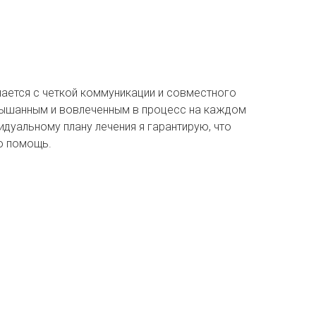
ается с четкой коммуникации и совместного
слышанным и вовлеченным в процесс на каждом
дуальному плану лечения я гарантирую, что
ю помощь.