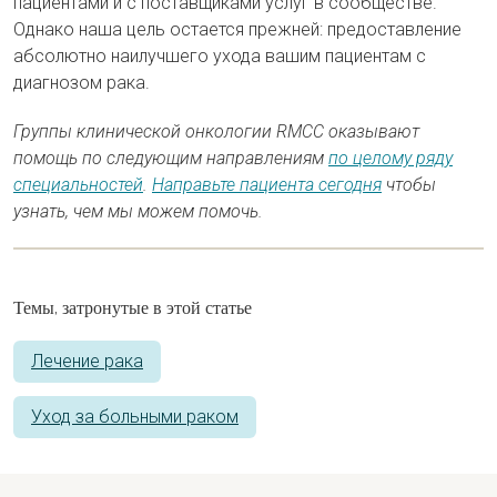
пациентами и с поставщиками услуг в сообществе.
Однако наша цель остается прежней: предоставление
абсолютно наилучшего ухода вашим пациентам с
диагнозом рака.
Группы клинической онкологии RMCC оказывают
помощь по следующим направлениям
по целому ряду
специальностей
.
Направьте пациента сегодня
чтобы
узнать, чем мы можем помочь.
Темы, затронутые в этой статье
Лечение рака
Уход за больными раком