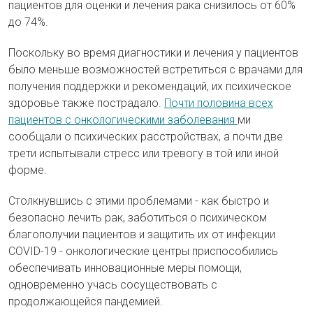
пациентов для оценки и лечения рака снизилось от 60%
до 74%.
Поскольку во время диагностики и лечения у пациентов
было меньше возможностей встретиться с врачами для
получения поддержки и рекомендаций, их психическое
здоровье также пострадало.
Почти половина всех
пациентов с онкологическими заболевания
ми
сообщали о психических расстройствах, а почти две
трети испытывали стресс или тревогу в той или иной
форме.
Столкнувшись с этими проблемами - как быстро и
безопасно лечить рак, заботиться о психическом
благополучии пациентов и защитить их от инфекции
COVID-19 - онкологические центры приспособились
обеспечивать инновационные меры помощи,
одновременно учась сосуществовать с
продолжающейся пандемией.