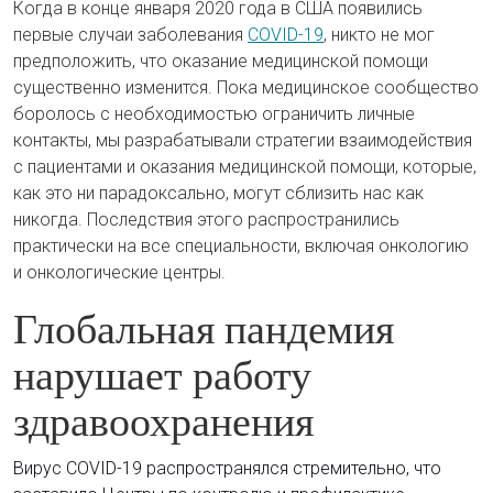
Когда в конце января 2020 года в США появились
первые случаи заболевания
COVID-19
, никто не мог
предположить, что оказание медицинской помощи
существенно изменится. Пока медицинское сообщество
боролось с необходимостью ограничить личные
контакты, мы разрабатывали стратегии взаимодействия
с пациентами и оказания медицинской помощи, которые,
как это ни парадоксально, могут сблизить нас как
никогда. Последствия этого распространились
практически на все специальности, включая онкологию
и онкологические центры.
Глобальная пандемия
нарушает работу
здравоохранения
Вирус COVID-19 распространялся стремительно, что