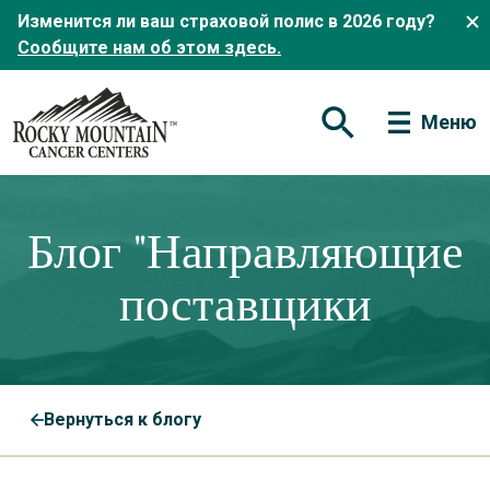
Изменится ли ваш страховой полис в 2026 году?
Сообщите нам об этом здесь.
Меню
Открытая форма по
Блог "Направляющие
поставщики
Вернуться к блогу