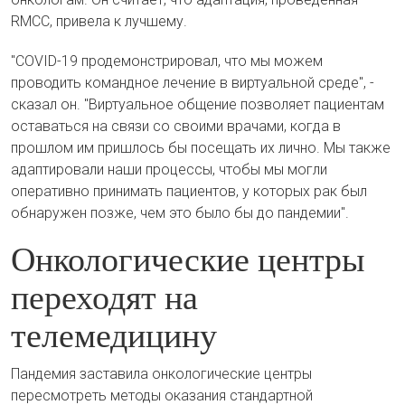
RMCC, привела к лучшему.
"COVID-19 продемонстрировал, что мы можем
проводить командное лечение в виртуальной среде", -
сказал он. "Виртуальное общение позволяет пациентам
оставаться на связи со своими врачами, когда в
прошлом им пришлось бы посещать их лично. Мы также
адаптировали наши процессы, чтобы мы могли
оперативно принимать пациентов, у которых рак был
обнаружен позже, чем это было бы до пандемии".
Онкологические центры
переходят на
телемедицину
Пандемия заставила онкологические центры
пересмотреть методы оказания стандартной