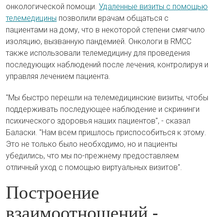
онкологической помощи.
Удаленные визиты с помощью
телемедицины
позволили врачам общаться с
пациентами на дому, что в некоторой степени смягчило
изоляцию, вызванную пандемией. Онкологи в RMCC
также использовали телемедицину для проведения
последующих наблюдений после лечения, контролируя и
управляя лечением пациента.
"Мы быстро перешли на телемедицинские визиты, чтобы
поддерживать последующее наблюдение и скрининги
психического здоровья наших пациентов", - сказал
Баласки. "Нам всем пришлось приспособиться к этому.
Это не только было необходимо, но и пациенты
убедились, что мы по-прежнему предоставляем
отличный уход с помощью виртуальных визитов".
Построение
взаимоотношений -