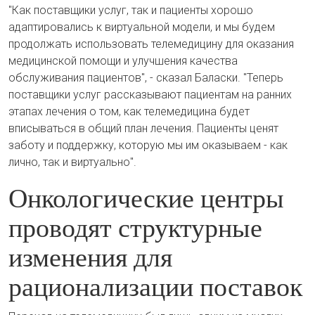
"Как поставщики услуг, так и пациенты хорошо
адаптировались к виртуальной модели, и мы будем
продолжать использовать телемедицину для оказания
медицинской помощи и улучшения качества
обслуживания пациентов", - сказал Баласки. "Теперь
поставщики услуг рассказывают пациентам на ранних
этапах лечения о том, как телемедицина будет
вписываться в общий план лечения. Пациенты ценят
заботу и поддержку, которую мы им оказываем - как
лично, так и виртуально".
Онкологические центры
проводят структурные
изменения для
рационализации поставок