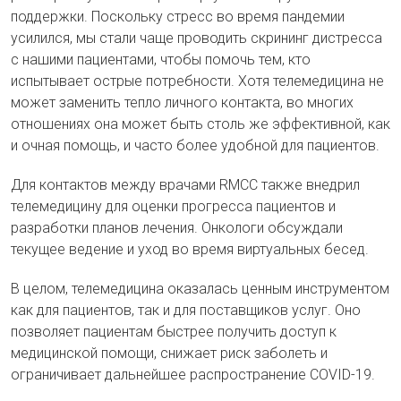
поддержки. Поскольку стресс во время пандемии
усилился, мы стали чаще проводить скрининг дистресса
с нашими пациентами, чтобы помочь тем, кто
испытывает острые потребности. Хотя телемедицина не
может заменить тепло личного контакта, во многих
отношениях она может быть столь же эффективной, как
и очная помощь, и часто более удобной для пациентов.
Для контактов между врачами RMCC также внедрил
телемедицину для оценки прогресса пациентов и
разработки планов лечения. Онкологи обсуждали
текущее ведение и уход во время виртуальных бесед.
В целом, телемедицина оказалась ценным инструментом
как для пациентов, так и для поставщиков услуг. Оно
позволяет пациентам быстрее получить доступ к
медицинской помощи, снижает риск заболеть и
ограничивает дальнейшее распространение COVID-19.