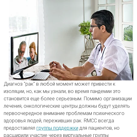
Диагноз "рак" в любой момент может привести к
изоляции, но, как мы узнали, во время пандемии это
становится еще более серьезным. Помимо организации
лечения, онкологические центры должны будут уделять
первоочередное внимание проблемам психического
здоровья людей, переживших рак. RMCC всегда
предоставлял
группы поддержки
для пациентов, но
расширили участие через виртуальные группы