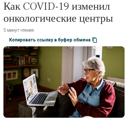
Как COVID-19 изменил
онкологические центры
5 минут чтения
Копировать ссылку в буфер обмена