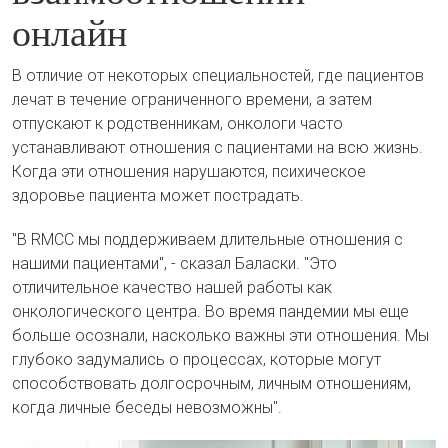
онлайн
В отличие от некоторых специальностей, где пациентов
лечат в течение ограниченного времени, а затем
отпускают к родственникам, онкологи часто
устанавливают отношения с пациентами на всю жизнь.
Когда эти отношения нарушаются, психическое
здоровье пациента может пострадать.
"В RMCC мы поддерживаем длительные отношения с
нашими пациентами", - сказал Баласки. "Это
отличительное качество нашей работы как
онкологического центра. Во время пандемии мы еще
больше осознали, насколько важны эти отношения. Мы
глубоко задумались о процессах, которые могут
способствовать долгосрочным, личным отношениям,
когда личные беседы невозможны".