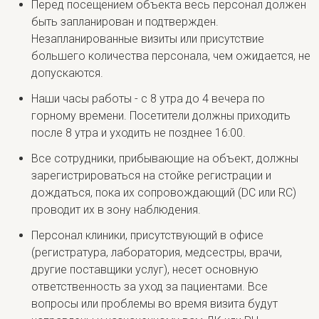
Перед посещением объекта весь персонал должен
быть запланирован и подтвержден.
Незапланированные визиты или присутствие
большего количества персонала, чем ожидается, не
допускаются.
Наши часы работы - с 8 утра до 4 вечера по
горному времени. Посетители должны приходить
после 8 утра и уходить не позднее 16:00.
Все сотрудники, прибывающие на объект, должны
зарегистрироваться на стойке регистрации и
дождаться, пока их сопровождающий (DC или RC)
проводит их в зону наблюдения.
Персонал клиники, присутствующий в офисе
(регистратура, лаборатория, медсестры, врачи,
другие поставщики услуг), несет основную
ответственность за уход за пациентами. Все
вопросы или проблемы во время визита будут