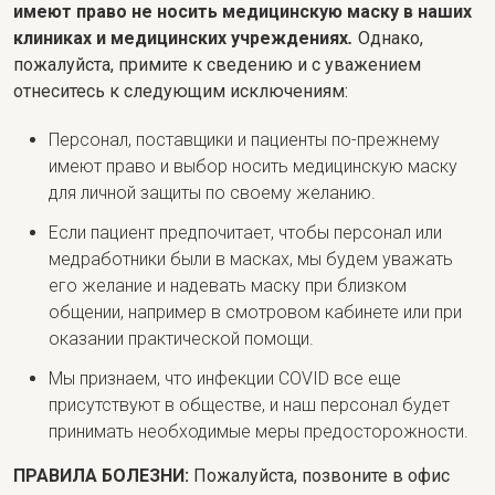
имеют право не носить медицинскую маску в наших
клиниках и медицинских учреждениях
.
Однако,
пожалуйста, примите к сведению и с уважением
отнеситесь к следующим исключениям:
Персонал, поставщики и пациенты по-прежнему
имеют право и выбор носить медицинскую маску
для личной защиты по своему желанию.
Если пациент предпочитает, чтобы персонал или
медработники были в масках, мы будем уважать
его желание и надевать маску при близком
общении, например в смотровом кабинете или при
оказании практической помощи.
Мы признаем, что инфекции COVID все еще
присутствуют в обществе, и наш персонал будет
принимать необходимые меры предосторожности.
ПРАВИЛА БОЛЕЗНИ:
Пожалуйста, позвоните в офис