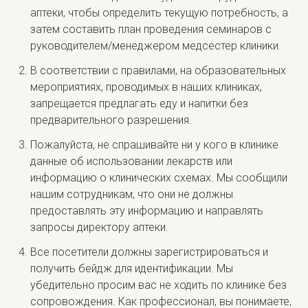
аптеки, чтобы определить текущую потребность, а
затем составить план проведения семинаров с
руководителем/менеджером медсестер клиники.
В соответствии с правилами, на образовательных
мероприятиях, проводимых в наших клиниках,
запрещается предлагать еду и напитки без
предварительного разрешения.
Пожалуйста, не спрашивайте ни у кого в клинике
данные об использовании лекарств или
информацию о клинических схемах. Мы сообщили
нашим сотрудникам, что они не должны
предоставлять эту информацию и направлять
запросы директору аптеки.
Все посетители должны зарегистрироваться и
получить бейдж для идентификации. Мы
убедительно просим вас не ходить по клинике без
сопровождения. Как профессионал, вы понимаете,