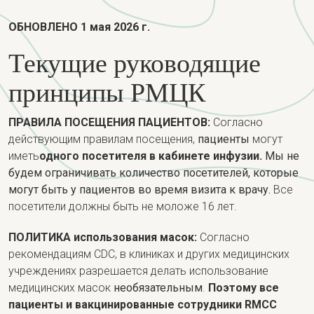
ОБНОВЛЕНО 1 мая 2026 г.
Текущие руководящие
принципы РМЦК
ПРАВИЛА ПОСЕЩЕНИЯ ПАЦИЕНТОВ:
Согласно
действующим правилам посещения,
пациенты
могут
иметь
одного посетителя в кабинете инфузии.
Мы не
будем ограничивать количество посетителей, которые
могут быть у пациентов во время визита к врачу.
Все
посетители должны быть не моложе 16 лет.
ПОЛИТИКА использования масок:
Согласно
рекомендациям CDC, в клиниках и других медицинских
учреждениях разрешается делать использование
медицинских масок
необязательным
.
Поэтому все
пациенты и вакцинированные сотрудники RMCC