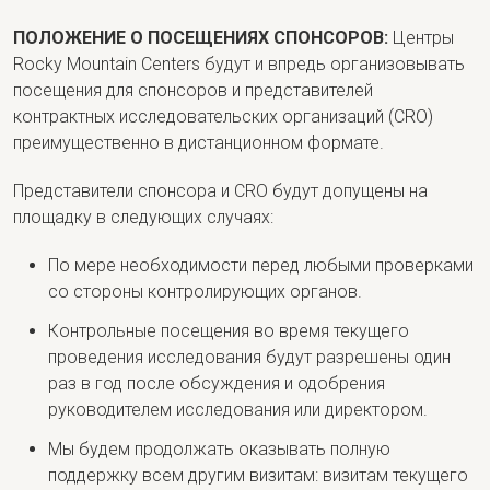
ПОЛОЖЕНИЕ О ПОСЕЩЕНИЯХ СПОНСОРОВ:
Центры
Rocky Mountain Centers будут и впредь организовывать
посещения для спонсоров и представителей
контрактных исследовательских организаций (CRO)
преимущественно в дистанционном формате.
Представители спонсора и CRO будут допущены на
площадку в следующих случаях:
По мере необходимости перед любыми проверками
со стороны контролирующих органов.
Контрольные посещения во время текущего
проведения исследования будут разрешены один
раз в год после обсуждения и одобрения
руководителем исследования или директором.
Мы будем продолжать оказывать полную
поддержку всем другим визитам: визитам текущего