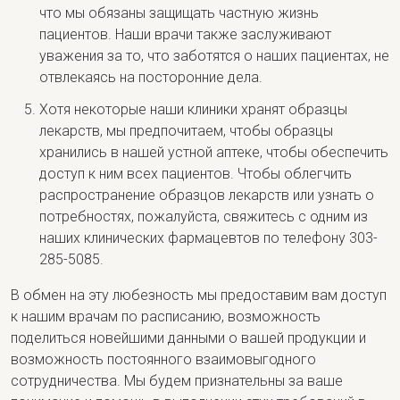
что мы обязаны защищать частную жизнь
пациентов. Наши врачи также заслуживают
уважения за то, что заботятся о наших пациентах, не
отвлекаясь на посторонние дела.
Хотя некоторые наши клиники хранят образцы
лекарств, мы предпочитаем, чтобы образцы
хранились в нашей устной аптеке, чтобы обеспечить
доступ к ним всех пациентов. Чтобы облегчить
распространение образцов лекарств или узнать о
потребностях, пожалуйста, свяжитесь с одним из
наших клинических фармацевтов по телефону 303-
285-5085.
В обмен на эту любезность мы предоставим вам доступ
к нашим врачам по расписанию, возможность
поделиться новейшими данными о вашей продукции и
возможность постоянного взаимовыгодного
сотрудничества. Мы будем признательны за ваше