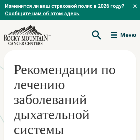
Изменится ли ваш страховой полис в 2026 году?
Сообщите нам об этом здесь.
Меню
Открытая форма по
Рекомендации по
лечению
заболеваний
дыхательной
системы