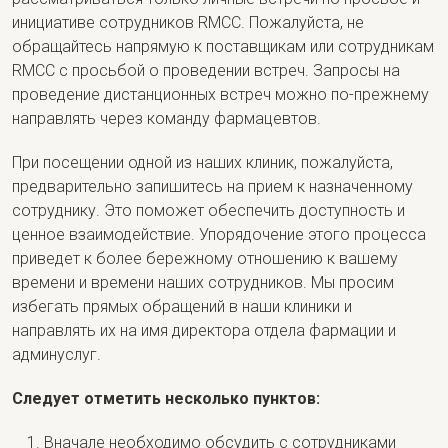
инициативе сотрудников RMCC. Пожалуйста, не
обращайтесь напрямую к поставщикам или сотрудникам
RMCC с просьбой о проведении встреч. Запросы на
проведение дистанционных встреч можно по-прежнему
направлять через команду фармацевтов.
При посещении одной из наших клиник, пожалуйста,
предварительно запишитесь на прием к назначенному
сотруднику. Это поможет обеспечить доступность и
ценное взаимодействие. Упорядочение этого процесса
приведет к более бережному отношению к вашему
времени и времени наших сотрудников. Мы просим
избегать прямых обращений в наши клиники и
направлять их на имя директора отдела фармации и
админуслуг.
Следует отметить несколько пунктов:
Вначале необходимо обсудить с сотрудниками