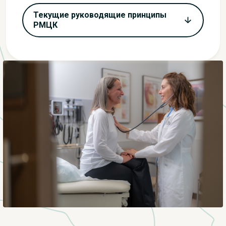
Текущие руководящие принципы
РМЦК