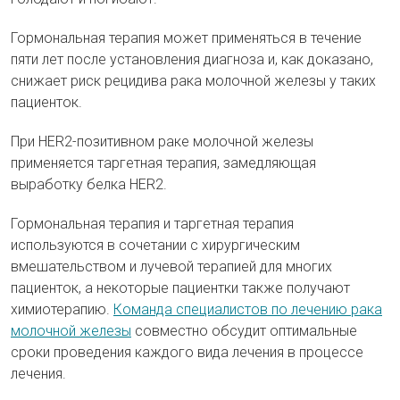
Гормональная терапия может применяться в течение
пяти лет после установления диагноза и, как доказано,
снижает риск рецидива рака молочной железы у таких
пациенток.
При HER2-позитивном раке молочной железы
применяется таргетная терапия, замедляющая
выработку белка HER2.
Гормональная терапия и таргетная терапия
используются в сочетании с хирургическим
вмешательством и лучевой терапией для многих
пациенток, а некоторые пациентки также получают
химиотерапию.
Команда специалистов по лечению рака
молочной железы
совместно обсудит оптимальные
сроки проведения каждого вида лечения в процессе
лечения.