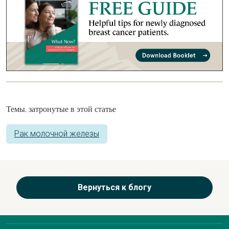
Темы, затронутые в этой статье
Рак молочной железы
Вернуться к блогу