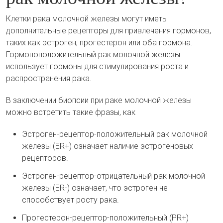
Клетки рака молочной железы могут иметь
дополнительные рецепторы для привлечения гормонов,
таких как эстроген, прогестерон или оба гормона.
Гормоноположительный рак молочной железы
использует гормоны для стимулирования роста и
распространения рака.
В заключении биопсии при раке молочной железы
можно встретить такие фразы, как
Эстроген-рецептор-положительный рак молочной
железы (ER+) означает наличие эстрогеновых
рецепторов.
Эстроген-рецептор-отрицательный рак молочной
железы (ER-) означает, что эстроген не
способствует росту рака.
Прогестерон-рецептор-положительный (PR+)