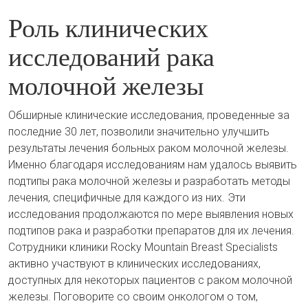
Роль клинических
исследований рака
молочной железы
Обширные клинические исследования, проведенные за
последние 30 лет, позволили значительно улучшить
результаты лечения больных раком молочной железы.
Именно благодаря исследованиям нам удалось выявить
подтипы рака молочной железы и разработать методы
лечения, специфичные для каждого из них. Эти
исследования продолжаются по мере выявления новых
подтипов рака и разработки препаратов для их лечения.
Сотрудники клиники Rocky Mountain Breast Specialists
активно участвуют в клинических исследованиях,
доступных для некоторых пациентов с раком молочной
железы. Поговорите со своим онкологом о том,