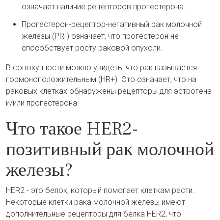
означает наличие рецепторов прогестерона.
Прогестерон-рецептор-негативный рак молочной
железы (PR-) означает, что прогестерон не
способствует росту раковой опухоли.
В совокупности можно увидеть, что рак называется
гормоноположительным (HR+). Это означает, что на
раковых клетках обнаружены рецепторы для эстрогена
и/или прогестерона.
Что такое HER2-
позитивный рак молочной
железы?
HER2 - это белок, который помогает клеткам расти.
Некоторые клетки рака молочной железы имеют
дополнительные рецепторы для белка HER2, что