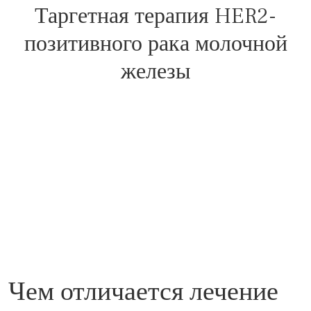
Таргетная терапия HER2-
позитивного рака молочной
железы
Чем отличается лечение