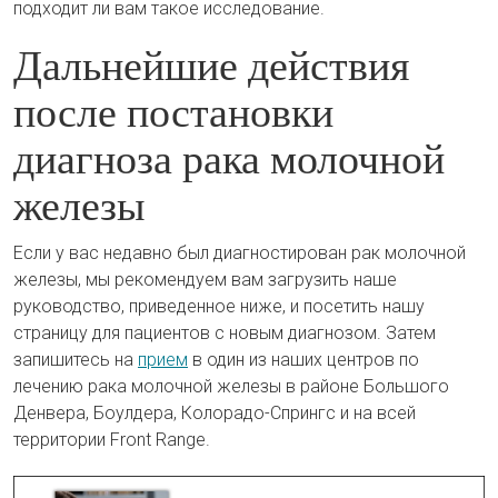
подходит ли вам такое исследование.
Дальнейшие действия
после постановки
диагноза рака молочной
железы
Если у вас недавно был диагностирован рак молочной
железы, мы рекомендуем вам загрузить наше
руководство, приведенное ниже, и посетить нашу
страницу для пациентов с новым диагнозом. Затем
запишитесь на
прием
в один из наших центров по
лечению рака молочной железы в районе Большого
Денвера, Боулдера, Колорадо-Спрингс и на всей
территории Front Range.