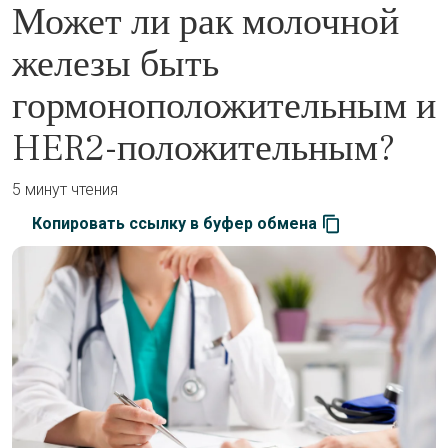
Может ли рак молочной
железы быть
гормоноположительным и
HER2-положительным?
5 минут чтения
Копировать ссылку в буфер обмена