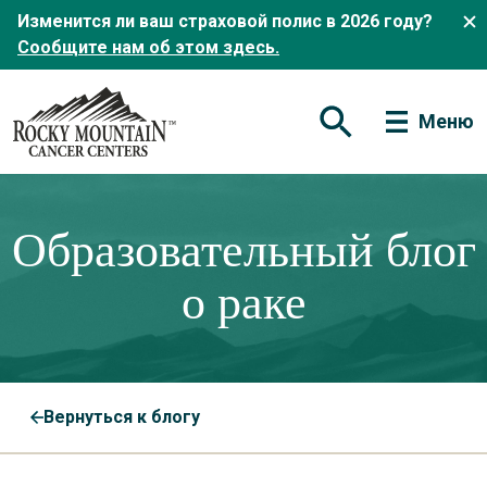
Изменится ли ваш страховой полис в 2026 году?
Сообщите нам об этом здесь.
Меню
Открытая форма по
Образовательный блог
о раке
Вернуться к блогу