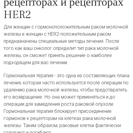
рецепторах и рецепторах
HER2
Для женщин с гормоноположительным раком молочной
железы и женщин с HER2-положительным раком
предназначены специальные методы лечения. После
того как ваш онколог определит тип рака молочной
железы, он сможет принять решение о наиболее
подходящем для вас лечении.
Гормональная терапия - это одна из составляющих плана
лечения, которая часто используется после операции по
удалению рака молочной железы, чтобы предотвратить
его возвращение. Но она может применяться и до
операции для замедления роста раковой опухоли.
Гормональная терапия блокирует присоединение
гормонов к рецепторам на клетках рака молочной
железы. Таким образом, раковые клетки фактически
голодают и погибают.