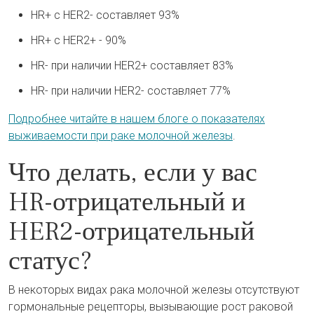
HR+ с HER2- составляет 93%
HR+ с HER2+ - 90%
HR- при наличии HER2+ составляет 83%
HR- при наличии HER2- составляет 77%
Подробнее читайте в нашем блоге о показателях
выживаемости при раке молочной железы
.
Что делать, если у вас
HR-отрицательный и
HER2-отрицательный
статус?
В некоторых видах рака молочной железы отсутствуют
гормональные рецепторы, вызывающие рост раковой