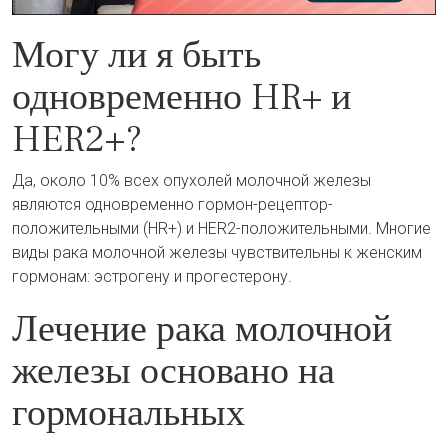
Могу ли я быть
одновременно HR+ и
HER2+?
Да, около 10% всех опухолей молочной железы
являются одновременно гормон-рецептор-
положительными (HR+) и HER2-положительными. Многие
виды рака молочной железы чувствительны к женским
гормонам: эстрогену и прогестерону.
Лечение рака молочной
железы основано на
гормональных