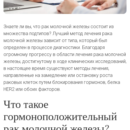
Знаете ли вы, что рак молочной железы состоит из
множества подтипов? Лучший метод лечения рака
молочной железы зависит от типа, который был
определен в процессе диагностики. Благодаря
огромному прогрессу в области лечения рака молочной
железы, достигнутому в ходе клинических исследований,
в настоящее время существуют методы лечения,
направленные на замедление или остановку роста
раковых клеток путем блокирования гормонов, белка
HER2 или обоих факторов.
Что такое
гормоноположительный
рак молочной железы?