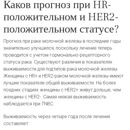
Каков прогноз при HR-
положительном и HER2-
положительном статусе?
Прогноз при раке молочной железы в последние годы
значительно улучшился, поскольку лечение теперь
проводится с учетом гормонально-рецепторного
статуса рака. Существуют различия в показателях
выживаемости для подтипов рака молочной железы.
Женщины с HR+ и HER2-раком молочной железы имеют
лучшие показатели общей выживаемости. На более
поздних стадиях женщины с HER2+ живут дольше, чем
женщины с HER2-. Самая низкая выживаемость
наблюдается при TNBC.
Выживаемость через четыре года после лечения
составляет: