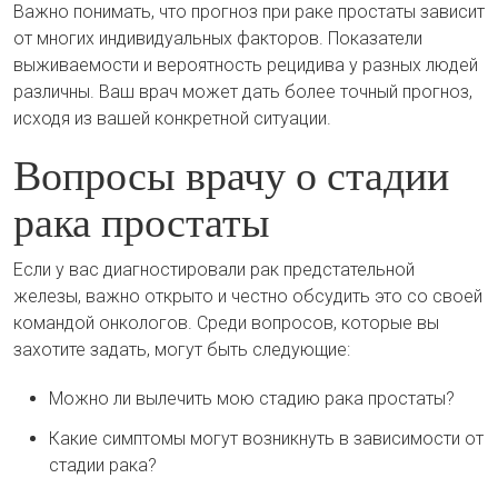
Важно понимать, что прогноз при раке простаты зависит
от многих индивидуальных факторов. Показатели
выживаемости и вероятность рецидива у разных людей
различны. Ваш врач может дать более точный прогноз,
исходя из вашей конкретной ситуации.
Вопросы врачу о стадии
рака простаты
Если у вас диагностировали рак предстательной
железы, важно открыто и честно обсудить это со своей
командой онкологов. Среди вопросов, которые вы
захотите задать, могут быть следующие:
Можно ли вылечить мою стадию рака простаты?
Какие симптомы могут возникнуть в зависимости от
стадии рака?