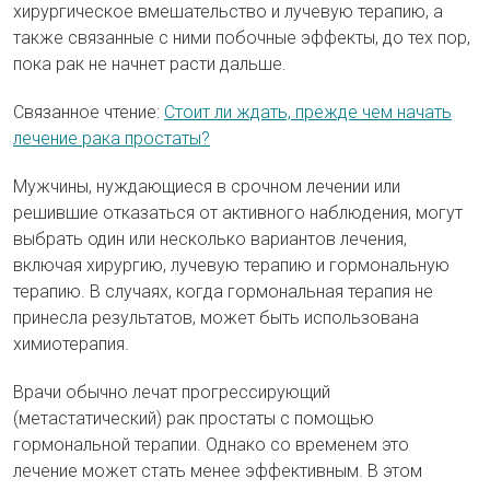
хирургическое вмешательство и лучевую терапию, а
также связанные с ними побочные эффекты, до тех пор,
пока рак не начнет расти дальше.
Связанное чтение:
Стоит ли ждать, прежде чем начать
лечение рака простаты?
Мужчины, нуждающиеся в срочном лечении или
решившие отказаться от активного наблюдения, могут
выбрать один или несколько вариантов лечения,
включая хирургию, лучевую терапию и гормональную
терапию. В случаях, когда гормональная терапия не
принесла результатов, может быть использована
химиотерапия.
Врачи обычно лечат прогрессирующий
(метастатический) рак простаты с помощью
гормональной терапии. Однако со временем это
лечение может стать менее эффективным. В этом