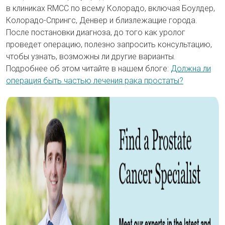
в клиниках RMCC по всему Колорадо, включая Боулдер,
Колорадо-Спрингс, Денвер и близлежащие города.
После постановки диагноза, до того как уролог
проведет операцию, полезно запросить консультацию,
чтобы узнать, возможны ли другие варианты.
Подробнее об этом читайте в нашем блоге:
Должна ли
операция быть частью лечения рака простаты?