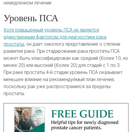
немедленном лечении.
Уровень ПСА
Хотя повышенный уровень ПСА не является
единственным фактором для диагностики рака
простаты
, он дает онкологу представление о степени
развития рака. При стадировании рака простаты ПСА
может быть классифицирован как средний (более 10, но
менее 20) или высокий (более 20) для стадий с 1 по 3.
При раке простаты 4-й стадии уровень ПСА оказывает
меньшее влияние на рекомендуемый план лечения,
поскольку рак уже распространился за пределы
простаты.