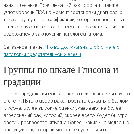
начать лечение. Врач, лечащий рак простаты, также
учтет уровень ПСА на момент постановки диагноза, а
также группу по классификации, которая основана на
оценке опухоли по шкале Глисона. Показатель Глисона
содержится в заключении патологоанатома.
Связанное чтение:
Что вы должны знать об отчете о
патологии предстательной железы
Группы по шкале Глисона и
градации
После определения балла Глисона присваивается группа
степени. Пять классов рака простаты связаны с баллом
Глисона. Более высокие оценки указывают на более
агрессивный рак, который, скорее всего, будет быстро
расти и распространяться, а более низкие - на медленно
растущий рак, который может не нуждаться в