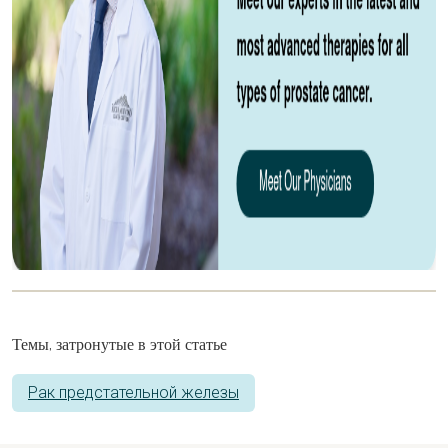
Темы, затронутые в этой статье
Рак предстательной железы