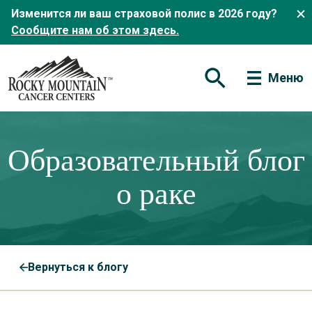
Изменится ли ваш страховой полис в 2026 году?
Сообщите нам об этом здесь.
Меню
Открытая форма по
Образовательный блог
о раке
Вернуться к блогу