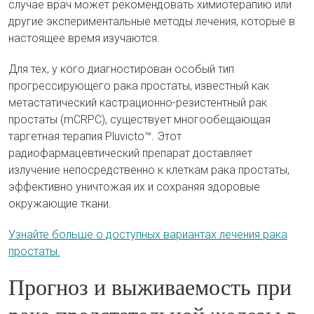
случае врач может рекомендовать химиотерапию или
другие экспериментальные методы лечения, которые в
настоящее время изучаются.
Для тех, у кого диагностирован особый тип
прогрессирующего рака простаты, известный как
метастатический кастрационно-резистентный рак
простаты (mCRPC), существует многообещающая
таргетная терапия Pluvicto™. Этот
радиофармацевтический препарат доставляет
излучение непосредственно к клеткам рака простаты,
эффективно уничтожая их и сохраняя здоровые
окружающие ткани.
Узнайте больше о доступных вариантах лечения рака
простаты.
Прогноз и выживаемость при