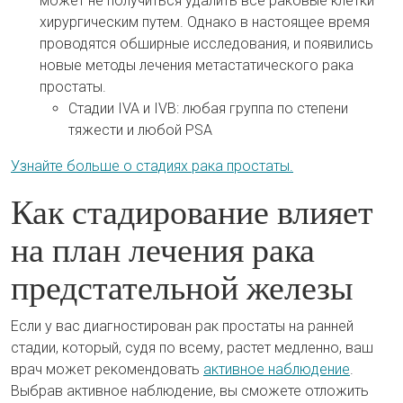
может не получиться удалить все раковые клетки
хирургическим путем. Однако в настоящее время
проводятся обширные исследования, и появились
новые методы лечения метастатического рака
простаты.
Стадии IVA и IVB: любая группа по степени
тяжести и любой PSA
Узнайте больше о стадиях рака простаты.
Как стадирование влияет
на план лечения рака
предстательной железы
Если у вас диагностирован рак простаты на ранней
стадии, который, судя по всему, растет медленно, ваш
врач может рекомендовать
активное наблюдение
.
Выбрав активное наблюдение, вы сможете отложить