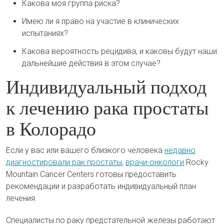
Какова моя группа риска?
Имею ли я право на участие в клинических
испытаниях?
Какова вероятность рецидива, и каковы будут наши
дальнейшие действия в этом случае?
Индивидуальный подход
к лечению рака простаты
в Колорадо
Если у вас или вашего близкого человека
недавно
диагностировали рак простаты
,
врачи-онкологи
Rocky
Mountain Cancer Centers готовы предоставить
рекомендации и разработать индивидуальный план
лечения.
Специалисты по раку предстательной железы работают