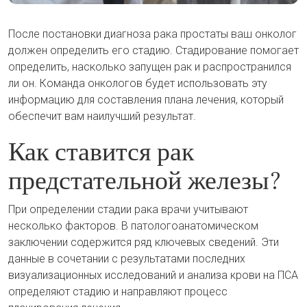
После постановки диагноза рака простаты ваш онколог
должен определить его стадию. Стадирование помогает
определить, насколько запущен рак и распространился
ли он. Команда онкологов будет использовать эту
информацию для составления плана лечения, который
обеспечит вам наилучший результат.
Как ставится рак
предстательной железы?
При определении стадии рака врачи учитывают
несколько факторов. В патологоанатомическом
заключении содержится ряд ключевых сведений. Эти
данные в сочетании с результатами последних
визуализационных исследований и анализа крови на ПСА
определяют стадию и направляют процесс