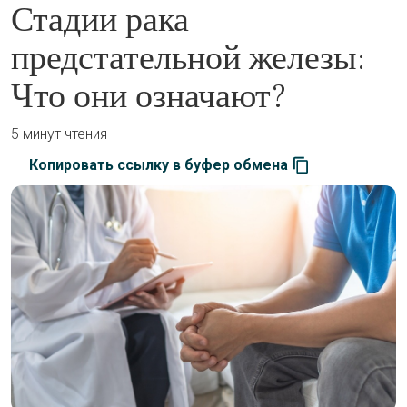
Стадии рака
предстательной железы:
Что они означают?
5 минут чтения
Копировать ссылку в буфер обмена