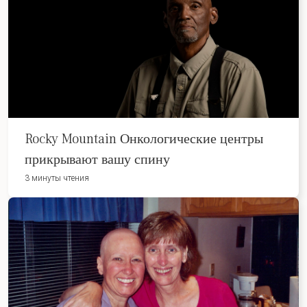
Rocky Mountain Онкологические центры
прикрывают вашу спину
3 минуты чтения