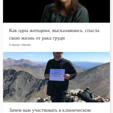
Как одна женщина, высказавшись, спасла
свою жизнь от рака груди
5 минут чтения
Зачем вам участвовать в клиническом