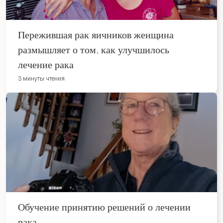
Пережившая рак яичников женщина
размышляет о том, как улучшилось
лечение рака
3 минуты чтения
Обучение принятию решений о лечении
рака