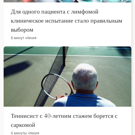
Для одного пациента с лимфомой
клиническое испытание стало правильным
выбором
6 минут чтения
Теннисист с 40-летним стажем борется с
саркомой
4 минуты чтения