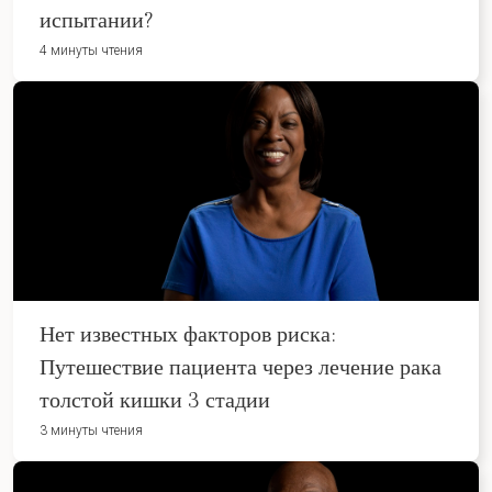
испытании?
4 минуты чтения
Нет известных факторов риска:
Путешествие пациента через лечение рака
толстой кишки 3 стадии
3 минуты чтения