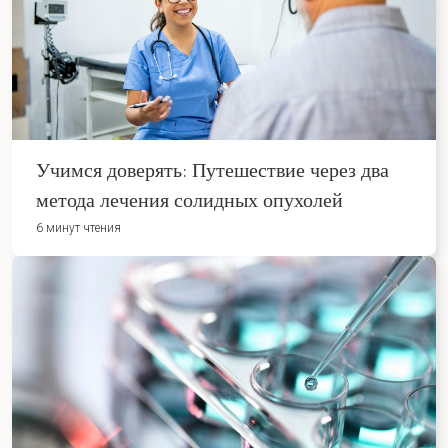
Учимся доверять: Путешествие через два
метода лечения солидных опухолей
6 минут чтения