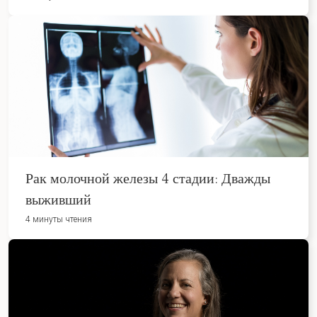
Рак молочной железы 4 стадии: Дважды
выживший
4 минуты чтения