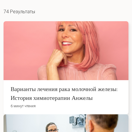
74 Результаты
Варианты лечения рака молочной железы:
История химиотерапии Анжелы
6 минут чтения