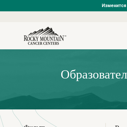
Изменится 
Образовател