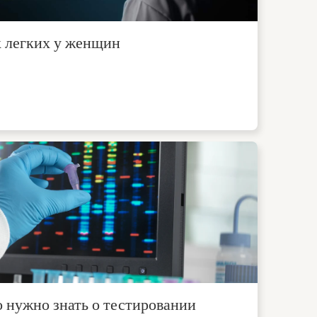
к легких у женщин
 нужно знать о тестировании