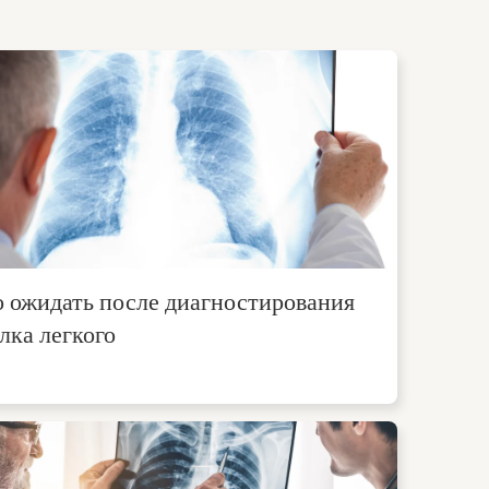
 ожидать после диагностирования
лка легкого