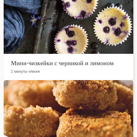
Мини-чизкейки с черникой и лимоном
2 минуты чтения