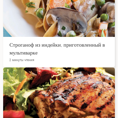
Строганоф из индейки, приготовленный в
мультиварке
2 минуты чтения