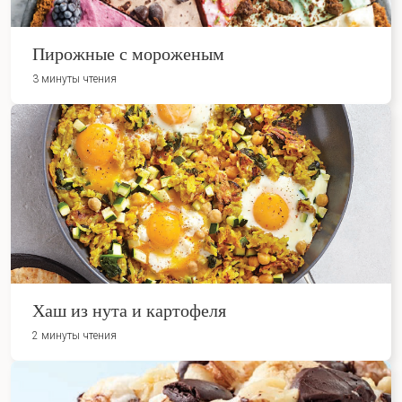
Пирожные с мороженым
3 минуты чтения
Хаш из нута и картофеля
2 минуты чтения