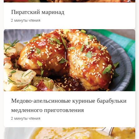
Пиратский маринад
2 минуты чтения
Медово-апельсиновые куриные барабульки
медленного приготовления
2 минуты чтения