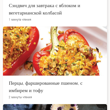
Сэндвич для завтрака с яблоком и
вегетарианской колбасой
1 минута чтения
Перцы, фаршированные пшеном, с
имбирем и тофу
2 минуты чтения