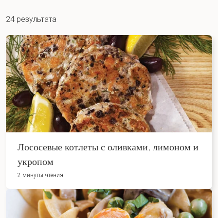
24 результата
Лососевые котлеты с оливками, лимоном и
укропом
2 минуты чтения